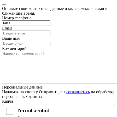
Оставьте свои контактные данные и мы свяжемся с вами в
ближайшее время.
Номер телефона
Email
Ваше имя
Комментарий
Персональные данные
Нажимая на кнопку Отправить, вы
соглашаетесь
на обработку
персональных данных
Капча