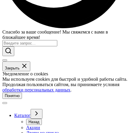
Спасибо за ваше сообщение! Мы свяжемся с вами в
ближайшее время!
Закрыть
Уведомление о cookies
Мы используем cookies для быстрой и удобной работы сайта.
Продолжая пользоваться сайтом, вы принимаете условия
обработки персональных данных
.
Понятно
Каталог
Назад
Акции
Двери из стекла