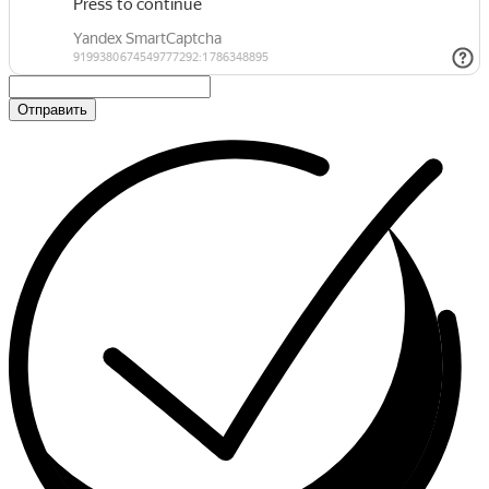
Отправить