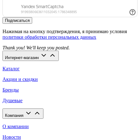
Подписаться
Нажимая на кнопку подтверждения, я принимаю условия
политики обработки персональных данных
Thank you! We'll keep you posted.
Интернет-магазин
Каталог
Акции и скидки
Бренды
Душевые
Компания
О компании
Новости