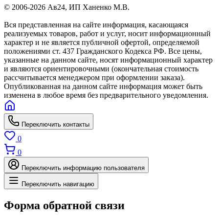
© 2006-2026 Ав24, ИП Ханенко М.В.
Вся представленная на сайте информация, касающаяся
реализуемых товаров, работ и услуг, носит информационный
характер и не является публичной офертой, определяемой
положениями ст. 437 Гражданского Кодекса РФ. Все цены,
указанные на данном сайте, носят информационный характер
и являются ориентировочными (окончательная стоимость
рассчитывается менеджером при оформлении заказа).
Опубликованная на данном сайте информация может быть
изменена в любое время без предварительного уведомления.
Переключить контакты
0
0
Переключить информацию пользователя
Переключить навигацию
Форма обратной связи