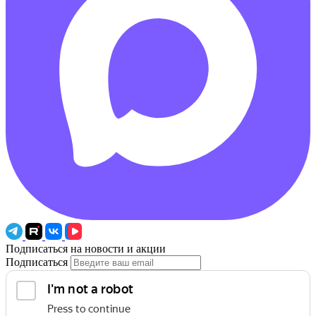
Подписаться на новости и акции
Подписаться