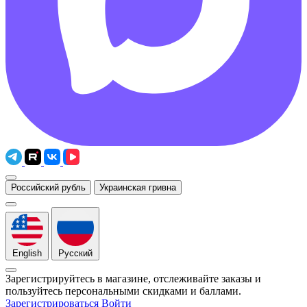
Российский рубль
Украинская гривна
English
Русский
Зарегистрируйтесь в магазине, отслеживайте заказы и
пользуйтесь персональными скидками и баллами.
Зарегистрироваться
Войти