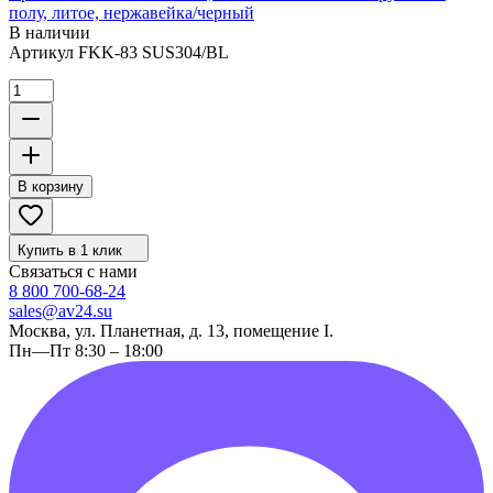
полу, литое, нержавейка/черный
В наличии
Артикул
FKK-83 SUS304/BL
В корзину
Купить в 1 клик
Связаться с нами
8 800 700-68-24
sales@av24.su
Москва, ул. Планетная, д. 13, помещение I.
Пн—Пт 8:30 – 18:00