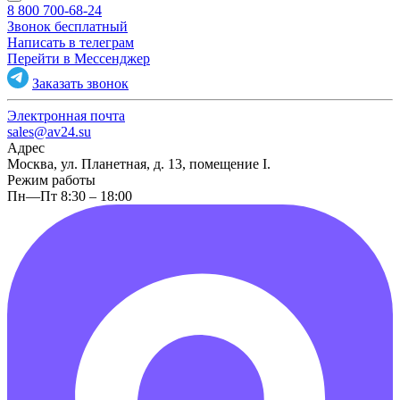
8 800 700-68-24
Звонок бесплатный
Написать в телеграм
Перейти в Мессенджер
Заказать звонок
Электронная почта
sales@av24.su
Адрес
Москва, ул. Планетная, д. 13, помещение I.
Режим работы
Пн—Пт 8:30 – 18:00