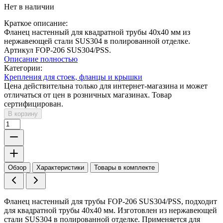
Нет в наличии
Краткое описание:
Фланец настенный для квадратной трубы 40х40 мм из
нержавеющей стали SUS304 в полированной отделке.
Артикул FOP-206 SUS304/PSS.
Описание полностью
Категории:
Крепления для стоек, фланцы и крышки
Цена действительна только для интернет-магазина и может
отличаться от цен в розничных магазинах. Товар
сертифицирован.
В корзину
Обзор
Характеристики
Товары в комплекте
Фланец настенный для трубы FOP-206 SUS304/PSS, подходит
для квадратной трубы 40х40 мм. Изготовлен из нержавеющей
стали SUS304 в полированной отделке. Применяется для