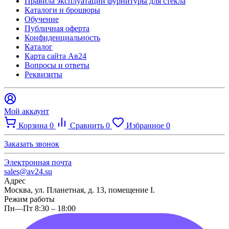
Правила эксплуатации фурнитуры для стекла
Каталоги и брошюры
Обучение
Публичная оферта
Конфиденциальность
Каталог
Карта сайта Ав24
Вопросы и ответы
Реквизиты
Мой аккаунт
Корзина
0
Сравнить
0
Избранное
0
Заказать звонок
Электронная почта
sales@av24.su
Адрес
Москва, ул. Планетная, д. 13, помещение I.
Режим работы
Пн—Пт 8:30 – 18:00