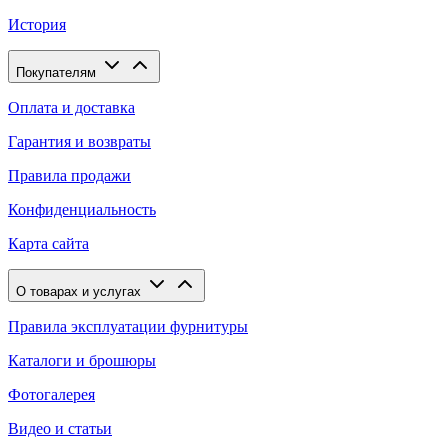
История
Покупателям
Оплата и доставка
Гарантия и возвраты
Правила продажи
Конфиденциальность
Карта сайта
О товарах и услугах
Правила эксплуатации фурнитуры
Каталоги и брошюры
Фотогалерея
Видео и статьи