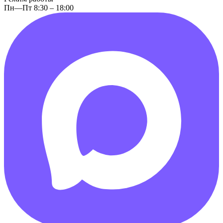
Пн—Пт 8:30 – 18:00