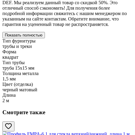
DEF. Мы реализуем данный товар со скидкой 50%. Это
отличный способ сэкономить! Для получения более
подробной информации свяжитесь с нашим менеджером по
указанным на сайте контактам. Обратите внимание, что
гарантия на уцененный товар не распространяется.
Показать полностью
Тип фурнитуры
трубы и треки
Форма
квадрат
Тип трубы
труба 15х15 мм
Толщина металла
1,5 мм
Цвет (отделка)
черный матовый
Длина
2 м
Смотрите также