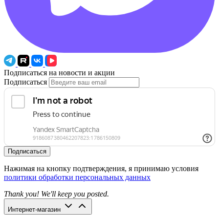
Подписаться на новости и акции
Подписаться
Подписаться
Нажимая на кнопку подтверждения, я принимаю условия
политики обработки персональных данных
Thank you! We'll keep you posted.
Интернет-магазин