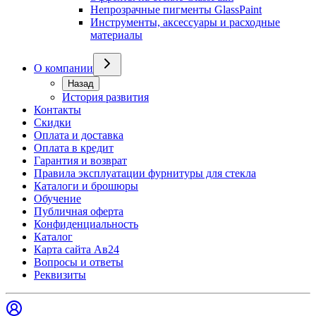
Непрозрачные пигменты GlassPaint
Инструменты, аксессуары и расходные
материалы
О компании
Назад
История развития
Контакты
Скидки
Оплата и доставка
Оплата в кредит
Гарантия и возврат
Правила эксплуатации фурнитуры для стекла
Каталоги и брошюры
Обучение
Публичная оферта
Конфиденциальность
Каталог
Карта сайта Ав24
Вопросы и ответы
Реквизиты