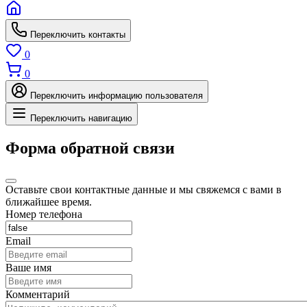
Переключить контакты
0
0
Переключить информацию пользователя
Переключить навигацию
Форма обратной связи
Оставьте свои контактные данные и мы свяжемся с вами в
ближайшее время.
Номер телефона
Email
Ваше имя
Комментарий