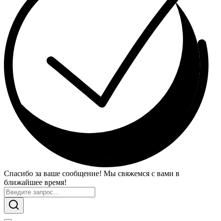
Спасибо за ваше сообщение! Мы свяжемся с вами в
ближайшее время!