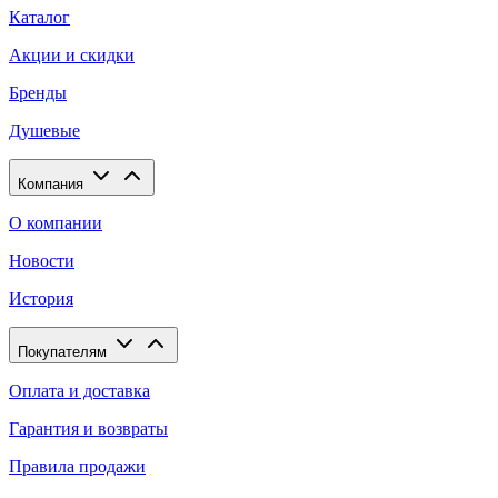
Каталог
Акции и скидки
Бренды
Душевые
Компания
О компании
Новости
История
Покупателям
Оплата и доставка
Гарантия и возвраты
Правила продажи