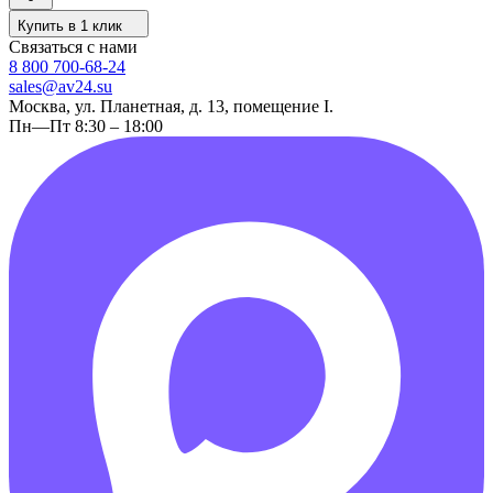
Купить в 1 клик
Связаться с нами
8 800 700-68-24
sales@av24.su
Москва, ул. Планетная, д. 13, помещение I.
Пн—Пт 8:30 – 18:00