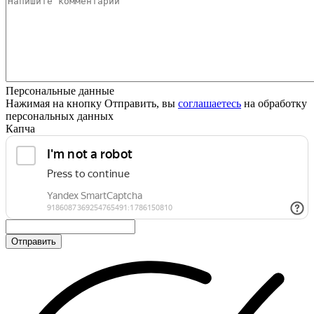
Персональные данные
Нажимая на кнопку Отправить, вы
соглашаетесь
на обработку
персональных данных
Капча
Отправить