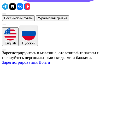
Российский рубль
Украинская гривна
English
Русский
Зарегистрируйтесь в магазине, отслеживайте заказы и
пользуйтесь персональными скидками и баллами.
Зарегистрироваться
Войти