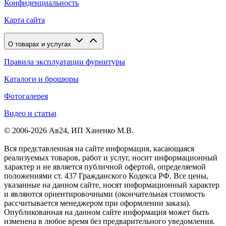
Конфиденциальность
Карта сайта
О товарах и услугах
Правила эксплуатации фурнитуры
Каталоги и брошюры
Фотогалерея
Видео и статьи
© 2006-2026 Ав24, ИП Ханенко М.В.
Вся представленная на сайте информация, касающаяся
реализуемых товаров, работ и услуг, носит информационный
характер и не является публичной офертой, определяемой
положениями ст. 437 Гражданского Кодекса РФ. Все цены,
указанные на данном сайте, носят информационный характер
и являются ориентировочными (окончательная стоимость
рассчитывается менеджером при оформлении заказа).
Опубликованная на данном сайте информация может быть
изменена в любое время без предварительного уведомления.