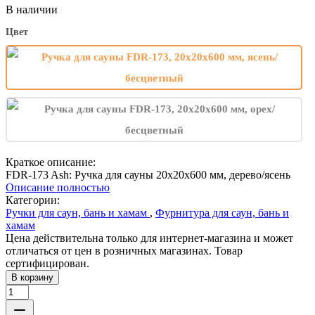
В наличии
Цвет
Краткое описание:
FDR-173 Ash: Ручка для сауны 20х20х600 мм, дерево/ясень
Описание полностью
Категории:
Ручки для саун, бань и хамам
,
Фурнитура для саун, бань и
хамам
Цена действительна только для интернет-магазина и может
отличаться от цен в розничных магазинах. Товар
сертифицирован.
В корзину