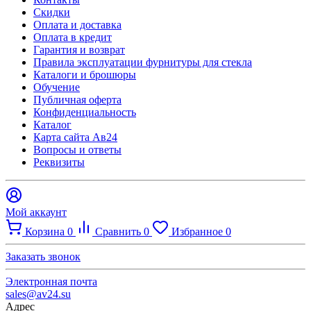
Скидки
Оплата и доставка
Оплата в кредит
Гарантия и возврат
Правила эксплуатации фурнитуры для стекла
Каталоги и брошюры
Обучение
Публичная оферта
Конфиденциальность
Каталог
Карта сайта Ав24
Вопросы и ответы
Реквизиты
Мой аккаунт
Корзина
0
Сравнить
0
Избранное
0
Заказать звонок
Электронная почта
sales@av24.su
Адрес