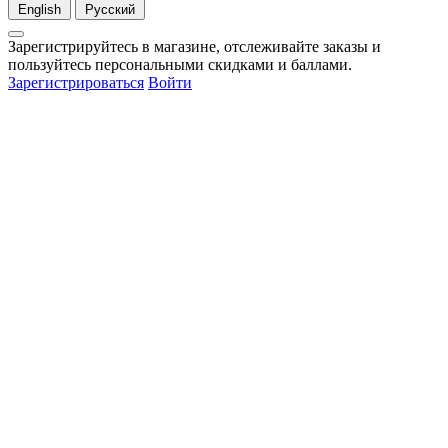
English
Русский
Зарегистрируйтесь в магазине, отслеживайте заказы и
пользуйтесь персональными скидками и баллами.
Зарегистрироваться
Войти