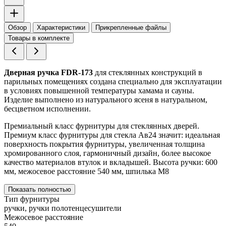
Обзор
Характеристики
Прикрепленные файлы
Товары в комплекте
Дверная ручка FDR-173
для стеклянных конструкций в
парильных помещениях создана специально для эксплуатации
в условиях повышенной температуры хамама и сауны.
Изделие выполнено из натурального ясеня в натуральном,
бесцветном исполнении.
Премиальный класс фурнитуры для стеклянных дверей.
Премиум класс фурнитуры для стекла Ав24 значит: идеальная
поверхность покрытия фурнитуры, увеличенная толщина
хромированного слоя, гармоничный дизайн, более высокое
качество материалов втулок и вкладышей. Высота ручки: 600
мм, межосевое расстояние 540 мм, шпилька М8
Показать полностью
Тип фурнитуры
ручки, ручки полотенцесушители
Межосевое расстояние