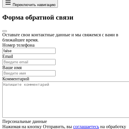
Переключить навигацию
Форма обратной связи
Оставьте свои контактные данные и мы свяжемся с вами в
ближайшее время.
Номер телефона
Email
Ваше имя
Комментарий
Персональные данные
Нажимая на кнопку Отправить, вы
соглашаетесь
на обработку