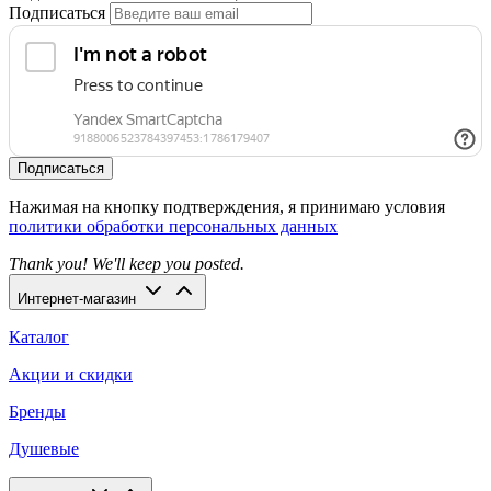
Подписаться
Подписаться
Нажимая на кнопку подтверждения, я принимаю условия
политики обработки персональных данных
Thank you! We'll keep you posted.
Интернет-магазин
Каталог
Акции и скидки
Бренды
Душевые