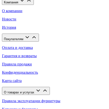
Компания
О компании
Новости
История
Покупателям
Оплата и доставка
Гарантия и возвраты
Правила продажи
Конфиденциальность
Карта сайта
О товарах и услугах
Правила эксплуатации фурнитуры