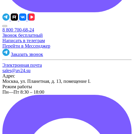
8 800 700-68-24
Звонок бесплатный
Написать в телеграм
Перейти в Мессенджер
Заказать звонок
Электронная почта
sales@av24.su
Адрес
Москва, ул. Планетная, д. 13, помещение I.
Режим работы
Пн—Пт 8:30 – 18:00