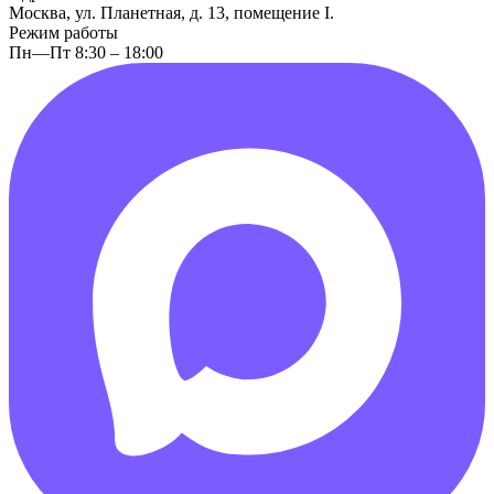
Москва, ул. Планетная, д. 13, помещение I.
Режим работы
Пн—Пт 8:30 – 18:00