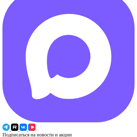
Подписаться на новости и акции