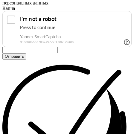
персональных данных
Капча
Отправить