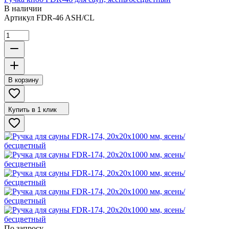
В наличии
Артикул
FDR-46 ASH/CL
В корзину
Купить в 1 клик
По запросу