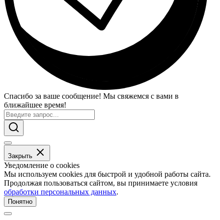
Спасибо за ваше сообщение! Мы свяжемся с вами в
ближайшее время!
Закрыть
Уведомление о cookies
Мы используем cookies для быстрой и удобной работы сайта.
Продолжая пользоваться сайтом, вы принимаете условия
обработки персональных данных
.
Понятно