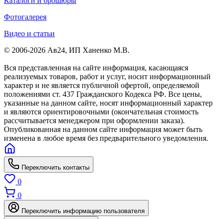
Каталоги и брошюры
Фотогалерея
Видео и статьи
© 2006-2026 Ав24, ИП Ханенко М.В.
Вся представленная на сайте информация, касающаяся
реализуемых товаров, работ и услуг, носит информационный
характер и не является публичной офертой, определяемой
положениями ст. 437 Гражданского Кодекса РФ. Все цены,
указанные на данном сайте, носят информационный характер
и являются ориентировочными (окончательная стоимость
рассчитывается менеджером при оформлении заказа).
Опубликованная на данном сайте информация может быть
изменена в любое время без предварительного уведомления.
Переключить контакты
0
0
Переключить информацию пользователя