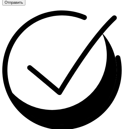
Отправить