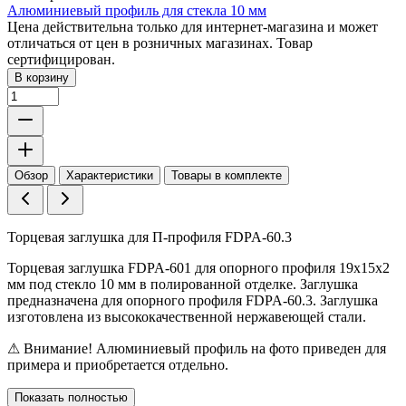
Алюминиевый профиль для стекла 10 мм
Цена действительна только для интернет-магазина и может
отличаться от цен в розничных магазинах. Товар
сертифицирован.
В корзину
Обзор
Характеристики
Товары в комплекте
Торцевая заглушка для П-профиля FDPA-60.3
Торцевая заглушка FDPA-601 для опорного профиля 19х15х2
мм под стекло 10 мм в полированной отделке. Заглушка
предназначена для опорного профиля FDPA-60.3. Заглушка
изготовлена из высококачественной нержавеющей стали.
⚠ Внимание! Алюминиевый профиль на фото приведен для
примера и приобретается отдельно.
Показать полностью