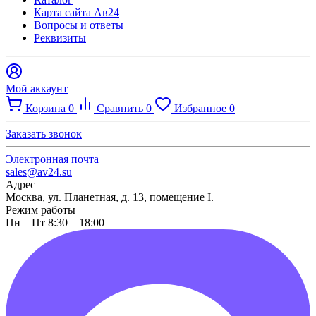
Карта сайта Ав24
Вопросы и ответы
Реквизиты
Мой аккаунт
Корзина
0
Сравнить
0
Избранное
0
Заказать звонок
Электронная почта
sales@av24.su
Адрес
Москва, ул. Планетная, д. 13, помещение I.
Режим работы
Пн—Пт 8:30 – 18:00