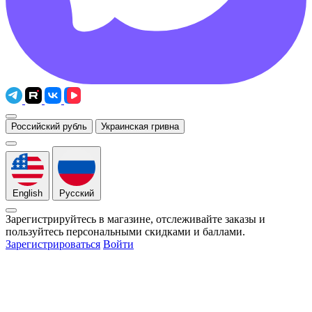
Российский рубль
Украинская гривна
English
Русский
Зарегистрируйтесь в магазине, отслеживайте заказы и
пользуйтесь персональными скидками и баллами.
Зарегистрироваться
Войти