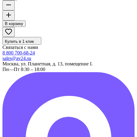
В корзину
Купить в 1 клик
Связаться с нами
8 800 700-68-24
sales@av24.su
Москва, ул. Планетная, д. 13, помещение I.
Пн—Пт 8:30 – 18:00