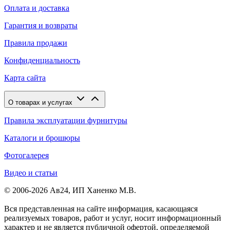
Оплата и доставка
Гарантия и возвраты
Правила продажи
Конфиденциальность
Карта сайта
О товарах и услугах
Правила эксплуатации фурнитуры
Каталоги и брошюры
Фотогалерея
Видео и статьи
© 2006-2026 Ав24, ИП Ханенко М.В.
Вся представленная на сайте информация, касающаяся
реализуемых товаров, работ и услуг, носит информационный
характер и не является публичной офертой, определяемой