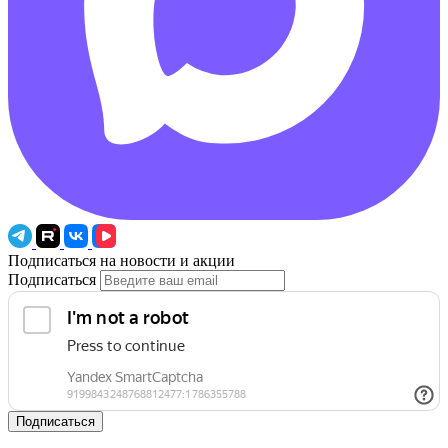
Подписаться на новости и акции
Подписаться
Подписаться