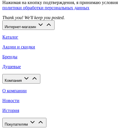
Нажимая на кнопку подтверждения, я принимаю условия
политики обработки персональных данных
Thank you! We'll keep you posted.
Интернет-магазин
Каталог
Акции и скидки
Бренды
Душевые
Компания
О компании
Новости
История
Покупателям