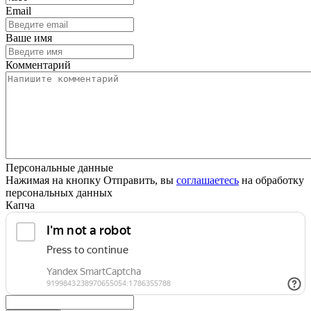
Email
Ваше имя
Комментарий
Персональные данные
Нажимая на кнопку Отправить, вы
соглашаетесь
на обработку
персональных данных
Капча