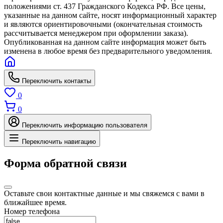
положениями ст. 437 Гражданского Кодекса РФ. Все цены,
указанные на данном сайте, носят информационный характер
и являются ориентировочными (окончательная стоимость
рассчитывается менеджером при оформлении заказа).
Опубликованная на данном сайте информация может быть
изменена в любое время без предварительного уведомления.
Переключить контакты
0
0
Переключить информацию пользователя
Переключить навигацию
Форма обратной связи
Оставьте свои контактные данные и мы свяжемся с вами в
ближайшее время.
Номер телефона