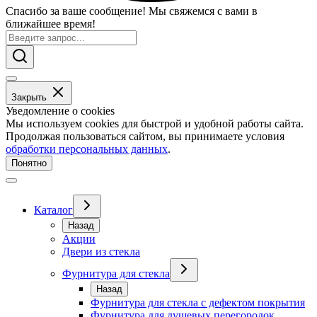
Спасибо за ваше сообщение! Мы свяжемся с вами в
ближайшее время!
Закрыть
Уведомление о cookies
Мы используем cookies для быстрой и удобной работы сайта.
Продолжая пользоваться сайтом, вы принимаете условия
обработки персональных данных
.
Понятно
Каталог
Назад
Акции
Двери из стекла
Фурнитура для стекла
Назад
Фурнитура для стекла с дефектом покрытия
Фурнитура для душевых перегородок