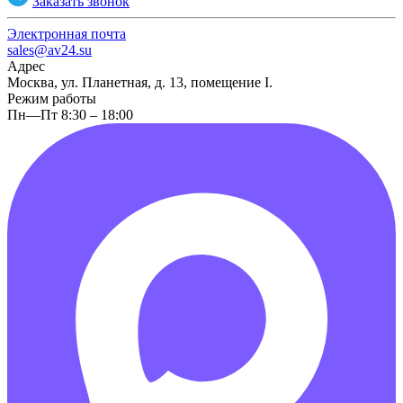
Заказать звонок
Электронная почта
sales@av24.su
Адрес
Москва, ул. Планетная, д. 13, помещение I.
Режим работы
Пн—Пт 8:30 – 18:00