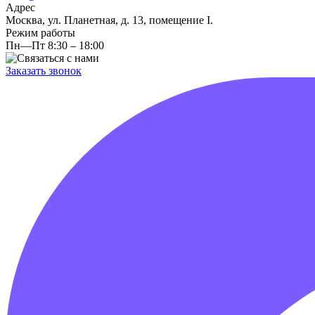
Адрес
Москва, ул. Планетная, д. 13, помещение I.
Режим работы
Пн—Пт 8:30 – 18:00
Заказать звонок