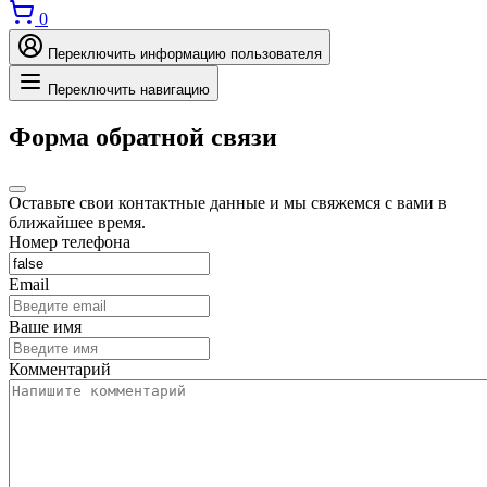
0
Переключить информацию пользователя
Переключить навигацию
Форма обратной связи
Оставьте свои контактные данные и мы свяжемся с вами в
ближайшее время.
Номер телефона
Email
Ваше имя
Комментарий