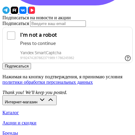
Подписаться на новости и акции
Подписаться
Подписаться
Нажимая на кнопку подтверждения, я принимаю условия
политики обработки персональных данных
Thank you! We'll keep you posted.
Интернет-магазин
Каталог
Акции и скидки
Бренды