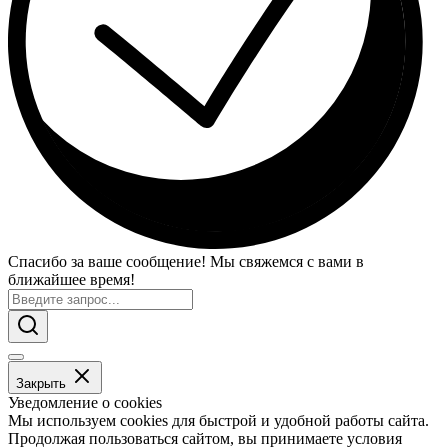
Спасибо за ваше сообщение! Мы свяжемся с вами в
ближайшее время!
Закрыть
Уведомление о cookies
Мы используем cookies для быстрой и удобной работы сайта.
Продолжая пользоваться сайтом, вы принимаете условия