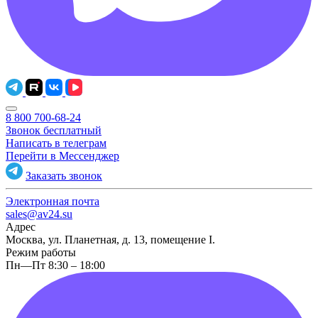
8 800 700-68-24
Звонок бесплатный
Написать в телеграм
Перейти в Мессенджер
Заказать звонок
Электронная почта
sales@av24.su
Адрес
Москва, ул. Планетная, д. 13, помещение I.
Режим работы
Пн—Пт 8:30 – 18:00