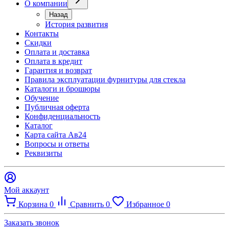
О компании
Назад
История развития
Контакты
Скидки
Оплата и доставка
Оплата в кредит
Гарантия и возврат
Правила эксплуатации фурнитуры для стекла
Каталоги и брошюры
Обучение
Публичная оферта
Конфиденциальность
Каталог
Карта сайта Ав24
Вопросы и ответы
Реквизиты
Мой аккаунт
Корзина
0
Сравнить
0
Избранное
0
Заказать звонок