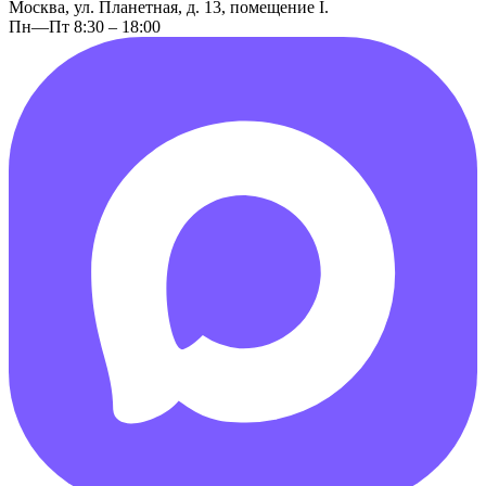
Москва, ул. Планетная, д. 13, помещение I.
Пн—Пт 8:30 – 18:00