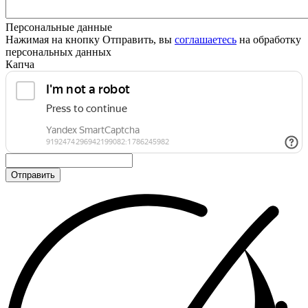
Персональные данные
Нажимая на кнопку Отправить, вы
соглашаетесь
на обработку
персональных данных
Капча
Отправить