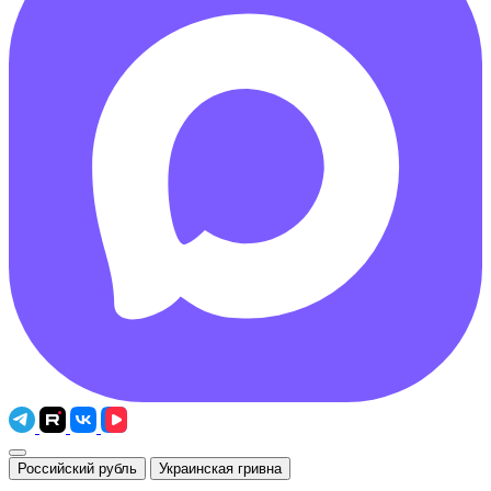
Российский рубль
Украинская гривна