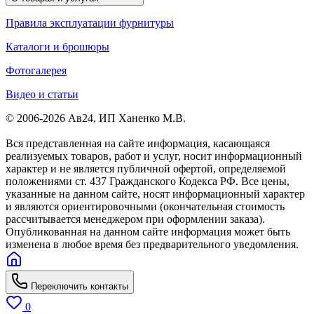
Правила эксплуатации фурнитуры
Каталоги и брошюры
Фотогалерея
Видео и статьи
© 2006-2026 Ав24, ИП Ханенко М.В.
Вся представленная на сайте информация, касающаяся
реализуемых товаров, работ и услуг, носит информационный
характер и не является публичной офертой, определяемой
положениями ст. 437 Гражданского Кодекса РФ. Все цены,
указанные на данном сайте, носят информационный характер
и являются ориентировочными (окончательная стоимость
рассчитывается менеджером при оформлении заказа).
Опубликованная на данном сайте информация может быть
изменена в любое время без предварительного уведомления.
Переключить контакты
0