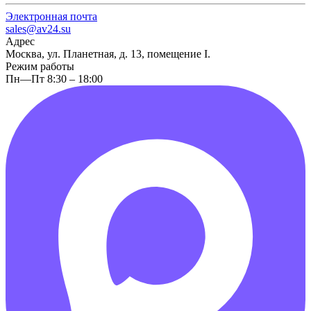
Электронная почта
sales@av24.su
Адрес
Москва, ул. Планетная, д. 13, помещение I.
Режим работы
Пн—Пт 8:30 – 18:00