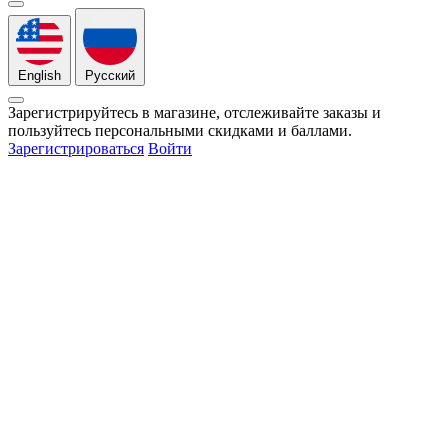
English
Русский
Зарегистрируйтесь в магазине, отслеживайте заказы и
пользуйтесь персональными скидками и баллами.
Зарегистрироваться
Войти