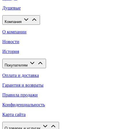
Душевые
Компания
О компании
Новости
История
Покупателям
Оплата и доставка
Гарантия и возвраты
Правила продажи
Конфиденциальность
Карта сайта
О товарах и услугах