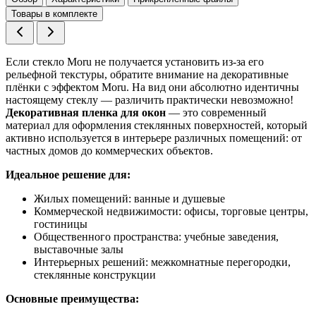
Товары в комплекте
Если стекло Moru не получается установить из‑за его
рельефной текстуры, обратите внимание на декоративные
плёнки с эффектом Moru. На вид они абсолютно идентичны
настоящему стеклу — различить практически невозможно!
Декоративная пленка для окон
— это современный
материал для оформления стеклянных поверхностей, который
активно используется в интерьере различных помещений: от
частных домов до коммерческих объектов.
Идеальное решение для:
Жилых помещений: ванные и душевые
Коммерческой недвижимости: офисы, торговые центры,
гостиницы
Общественного пространства: учебные заведения,
выставочные залы
Интерьерных решений: межкомнатные перегородки,
стеклянные конструкции
Основные преимущества: