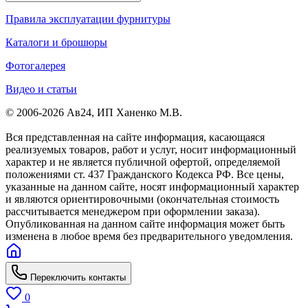
Правила эксплуатации фурнитуры
Каталоги и брошюры
Фотогалерея
Видео и статьи
© 2006-2026 Ав24, ИП Ханенко М.В.
Вся представленная на сайте информация, касающаяся
реализуемых товаров, работ и услуг, носит информационный
характер и не является публичной офертой, определяемой
положениями ст. 437 Гражданского Кодекса РФ. Все цены,
указанные на данном сайте, носят информационный характер
и являются ориентировочными (окончательная стоимость
рассчитывается менеджером при оформлении заказа).
Опубликованная на данном сайте информация может быть
изменена в любое время без предварительного уведомления.
Переключить контакты
0