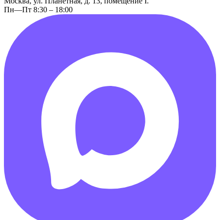
Москва, ул. Планетная, д. 13, помещение I.
Пн—Пт 8:30 – 18:00