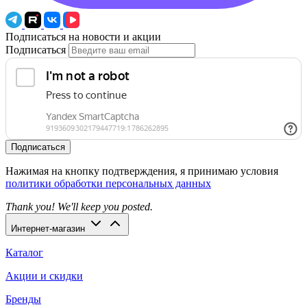
Подписаться на новости и акции
Подписаться
Подписаться
Нажимая на кнопку подтверждения, я принимаю условия
политики обработки персональных данных
Thank you! We'll keep you posted.
Интернет-магазин
Каталог
Акции и скидки
Бренды