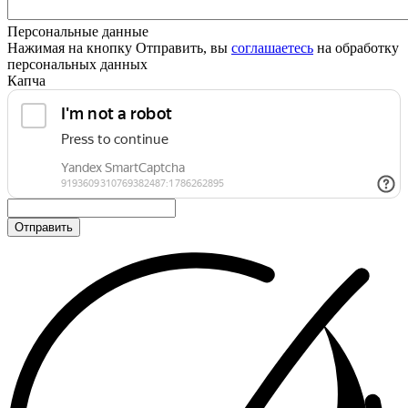
Персональные данные
Нажимая на кнопку Отправить, вы
соглашаетесь
на обработку
персональных данных
Капча
Отправить