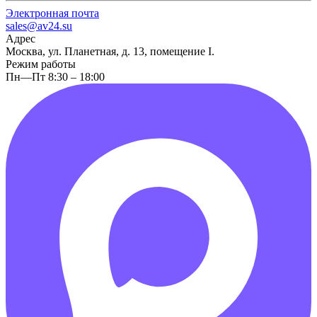
Электронная почта
sales@av24.su
Адрес
Москва, ул. Планетная, д. 13, помещение I.
Режим работы
Пн—Пт 8:30 – 18:00