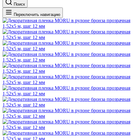
Поиск
Переключить навигацию