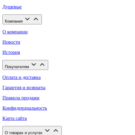
Душевые
Компания
О компании
Новости
История
Покупателям
Оплата и доставка
Гарантия и возвраты
Правила продажи
Конфиденциальность
Карта сайта
О товарах и услугах