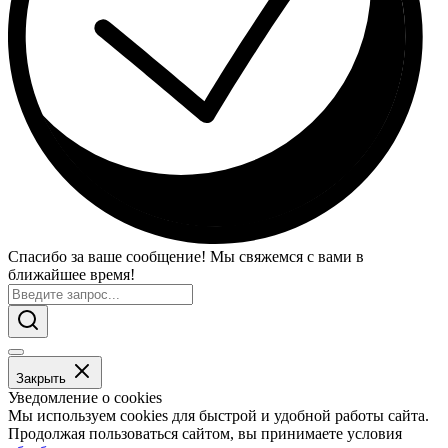
Спасибо за ваше сообщение! Мы свяжемся с вами в
ближайшее время!
Закрыть
Уведомление о cookies
Мы используем cookies для быстрой и удобной работы сайта.
Продолжая пользоваться сайтом, вы принимаете условия