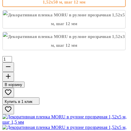
В корзину
Купить в 1 клик