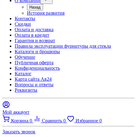
О компании
Назад
История развития
Контакты
Скидки
Оплата и доставка
Оплата в кредит
Гарантия и возврат
Правила эксплуатации фурнитуры для стекла
Каталоги и брошюры
Обучение
Публичная оферта
Конфиденциальность
Каталог
Карта сайта Ав24
Вопросы и ответы
Реквизиты
Мой аккаунт
Корзина
0
Сравнить
0
Избранное
0
Заказать звонок