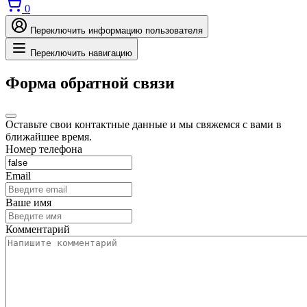
0
Переключить информацию пользователя
Переключить навигацию
Форма обратной связи
Оставьте свои контактные данные и мы свяжемся с вами в
ближайшее время.
Номер телефона
Email
Ваше имя
Комментарий