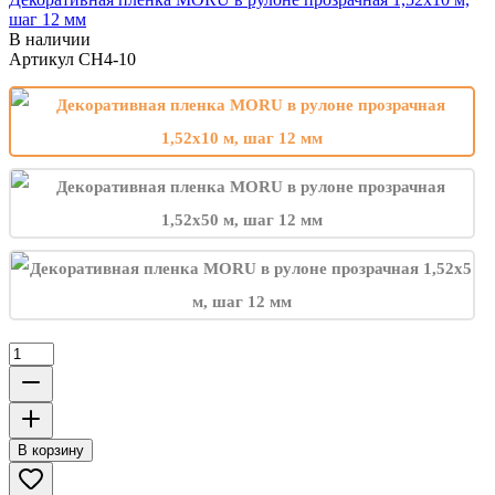
шаг 12 мм
В наличии
Артикул
CH4-10
В корзину