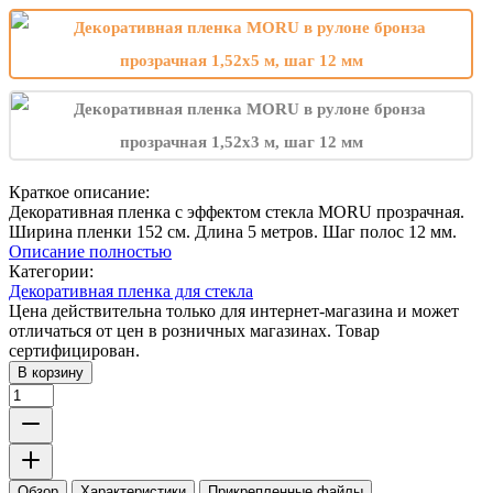
Краткое описание:
Декоративная пленка с эффектом стекла MORU прозрачная.
Ширина пленки 152 см. Длина 5 метров. Шаг полос 12 мм.
Описание полностью
Категории:
Декоративная пленка для стекла
Цена действительна только для интернет-магазина и может
отличаться от цен в розничных магазинах. Товар
сертифицирован.
В корзину
Обзор
Характеристики
Прикрепленные файлы