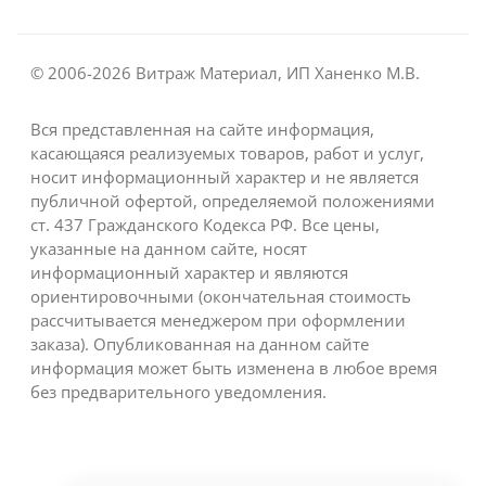
© 2006-2026 Витраж Материал, ИП Ханенко М.В.
Вся представленная на сайте информация,
касающаяся реализуемых товаров, работ и услуг,
носит информационный характер и не является
публичной офертой, определяемой положениями
ст. 437 Гражданского Кодекса РФ. Все цены,
указанные на данном сайте, носят
информационный характер и являются
ориентировочными (окончательная стоимость
рассчитывается менеджером при оформлении
заказа). Опубликованная на данном сайте
информация может быть изменена в любое время
без предварительного уведомления.