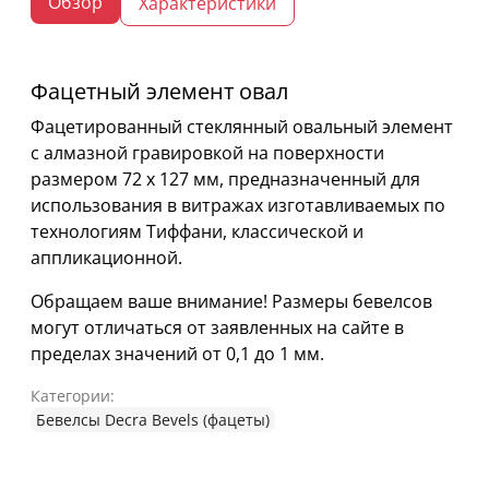
Обзор
Характеристики
Фацетный элемент овал
Фацетированный стеклянный овальный элемент
с алмазной гравировкой на поверхности
размером 72 х 127 мм, предназначенный для
использования в витражах изготавливаемых по
технологиям Тиффани, классической и
аппликационной.
Обращаем ваше внимание! Размеры бевелсов
могут отличаться от заявленных на сайте в
пределах значений от 0,1 до 1 мм.
Категории:
Бевелсы Decra Bevels (фацеты)