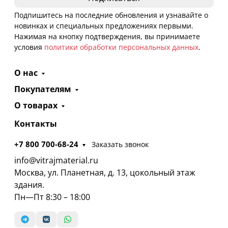
Подпишитесь на последние обновления и узнавайте о
новинках и специальных предложениях первыми.
Нажимая на кнопку подтверждения, вы принимаете
условия
политики обработки персональных данных
.
О нас
Покупателям
О товарах
Контакты
+7 800 700-68-24
Заказать звонок
info@vitrajmaterial.ru
Москва, ул. Планетная, д. 13, цокольный этаж
здания.
Пн—Пт 8:30 – 18:00