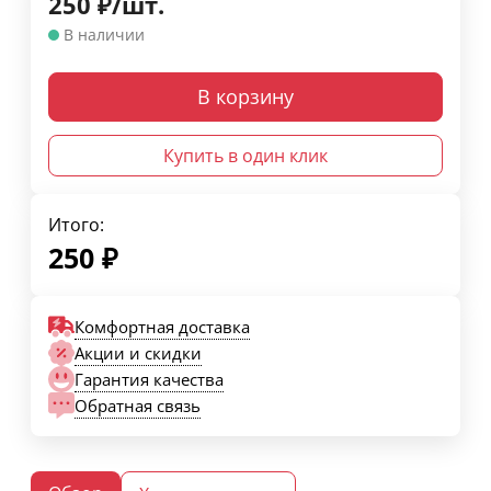
250
₽
/
шт.
В наличии
В корзину
Купить в один клик
Итого:
250
₽
Комфортная доставка
Акции и скидки
Гарантия качества
Обратная связь