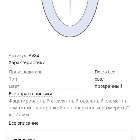
Артикул:
AV84
Характеристики
Производитель
Decra Led
Тип
овал
Цвет
прозрачный
Все характеристики
Фацетированный стеклянный овальный элемент с
алмазной гравировкой на поверхности размером 72
х 127 мм
Все описание