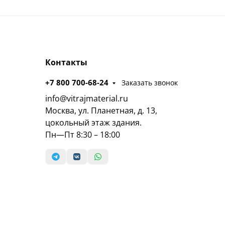
Контакты
+7 800 700-68-24
Заказать звонок
info@vitrajmaterial.ru
Москва, ул. Планетная, д. 13,
цокольный этаж здания.
Пн—Пт 8:30 – 18:00