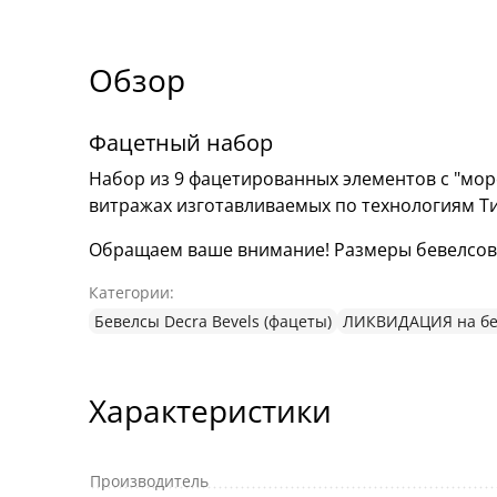
Обзор
Фацетный набор
Набор из 9 фацетированных элементов с "мор
витражах изготавливаемых по технологиям Т
Обращаем ваше внимание! Размеры бевелсов мо
Категории:
Бевелсы Decra Bevels (фацеты)
ЛИКВИДАЦИЯ на бе
Характеристики
Производитель