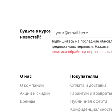
Будьте в курсе
новостей!
Подпишитесь на последние обновл
предложениях первыми. Нажимая н
политики обработки персональны
О нас
Покупателям
О компании
Оплата и доставка
Акции и скидки
Гарантии и возврат
Бренды
Публичная оферта
Конфиденциальност