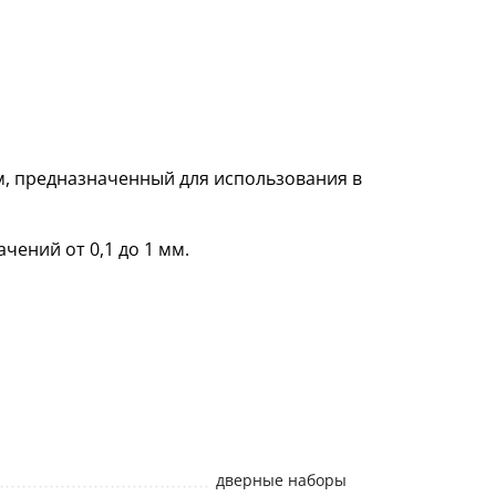
м, предназначенный для использования в
чений от 0,1 до 1 мм.
дверные наборы