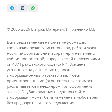
© 2006-2026 Витраж Материал, ИП Ханенко М.В.
Вся представленная на сайте информация,
касающаяся реализуемых товаров, работ и услуг,
носит информационный характер и не является
публичной офертой, определяемой положениями
ст. 437 Гражданского Кодекса РФ. Все цены,
указанные на данном сайте, носят
информационный характер и являются
ориентировочными (окончательная стоимость
рассчитывается менеджером при оформлении
заказа). Опубликованная на данном сайте
информация может быть изменена в любое время
без предварительного уведомления.