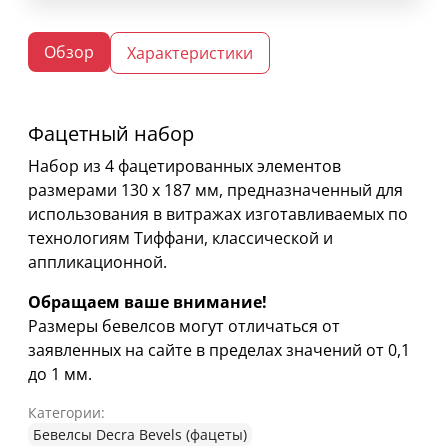
Обзор
Характеристики
Фацетный набор
Набор из 4 фацетированных элементов
размерами 130 х 187 мм, предназначенный для
использования в витражах изготавливаемых по
технологиям Тиффани, классической и
аппликационной.
Обращаем ваше внимание!
Размеры бевелсов могут отличаться от
заявленных на сайте в пределах значений от 0,1
до 1 мм.
Категории:
Бевелсы Decra Bevels (фацеты)