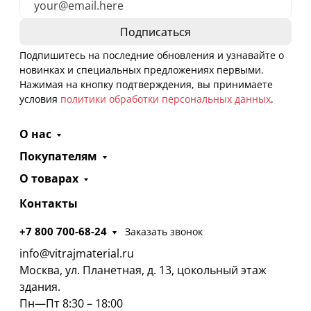
Подпишитесь на последние обновления и узнавайте о
новинках и специальных предложениях первыми.
Нажимая на кнопку подтверждения, вы принимаете
условия
политики обработки персональных данных
.
О нас
Покупателям
О товарах
Контакты
+7 800 700-68-24
Заказать звонок
info@vitrajmaterial.ru
Москва, ул. Планетная, д. 13, цокольный этаж
здания.
Пн—Пт 8:30 – 18:00