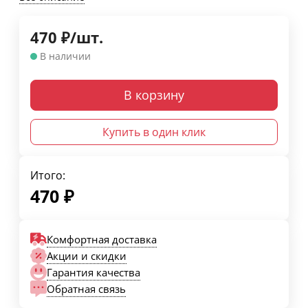
470
₽
/
шт.
В наличии
В корзину
Купить в один клик
Итого:
470
₽
Комфортная доставка
Акции и скидки
Гарантия качества
Обратная связь