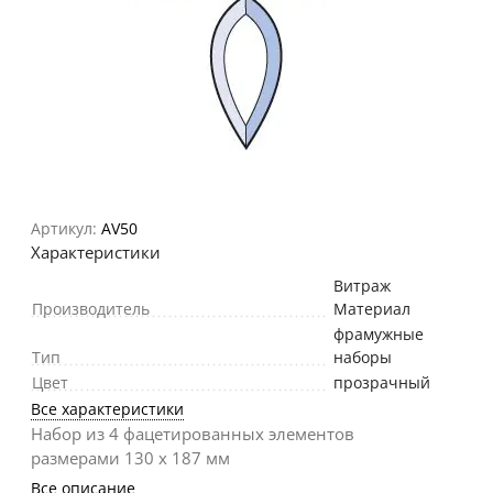
Артикул:
AV50
Характеристики
Витраж
Производитель
Материал
фрамужные
Тип
наборы
Цвет
прозрачный
Все характеристики
Набор из 4 фацетированных элементов
размерами 130 х 187 мм
Все описание