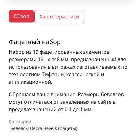
Обзор
Характеристики
Фацетный набор
Набор из 19 фацетированных элементов
размерами 191 х 448 мм, предназначенный для
использования в витражах изготавливаемых по
технологиям Тиффани, классической и
аппликационной.
Обращаем ваше внимание! Размеры бевелсов
могут отличаться от заявленных на сайте в
пределах значений от 0,1 до 1 мм.
Категории:
Бевелсы Decra Bevels (фацеты)