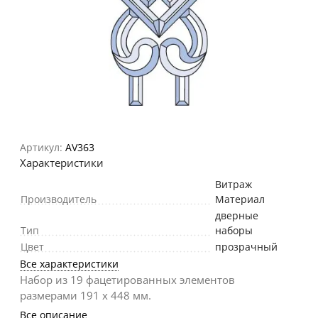
Артикул:
AV363
Характеристики
Витраж
Производитель
Материал
дверные
Тип
наборы
Цвет
прозрачный
Все характеристики
Набор из 19 фацетированных элементов
размерами 191 х 448 мм.
Все описание