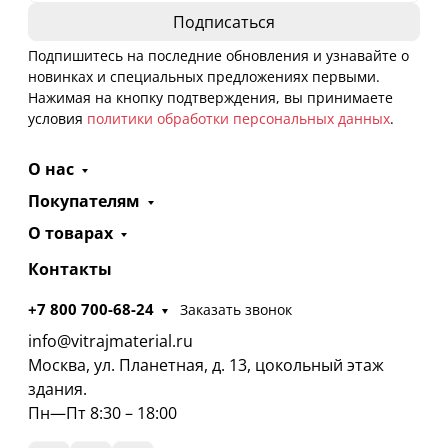
Подпишитесь на последние обновления и узнавайте о
новинках и специальных предложениях первыми.
Нажимая на кнопку подтверждения, вы принимаете
условия
политики обработки персональных данных
.
О нас
Покупателям
О товарах
Контакты
+7 800 700-68-24
Заказать звонок
info@vitrajmaterial.ru
Москва, ул. Планетная, д. 13, цокольный этаж
здания.
Пн—Пт 8:30 – 18:00