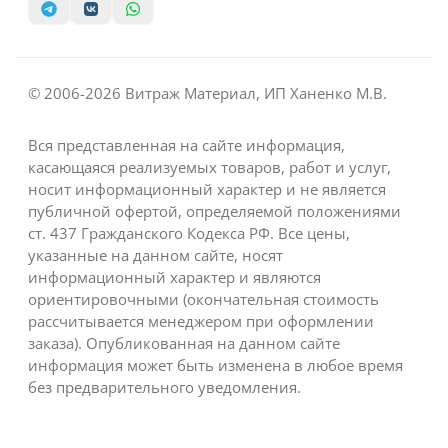
© 2006-2026 Витраж Материал, ИП Ханенко М.В.
Вся представленная на сайте информация,
касающаяся реализуемых товаров, работ и услуг,
носит информационный характер и не является
публичной офертой, определяемой положениями
ст. 437 Гражданского Кодекса РФ. Все цены,
указанные на данном сайте, носят
информационный характер и являются
ориентировочными (окончательная стоимость
рассчитывается менеджером при оформлении
заказа). Опубликованная на данном сайте
информация может быть изменена в любое время
без предварительного уведомления.