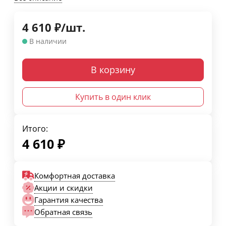
4 610
₽
/
шт.
В наличии
В корзину
Купить в один клик
Итого:
4 610
₽
Комфортная доставка
Акции и скидки
Гарантия качества
Обратная связь