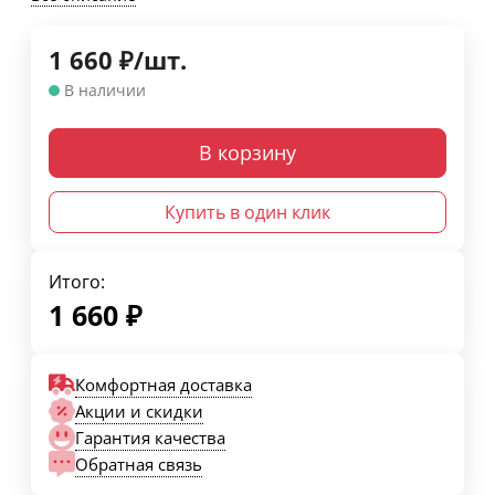
1 660
₽
/
шт.
В наличии
В корзину
Купить в один клик
Итого:
1 660
₽
Комфортная доставка
Акции и скидки
Гарантия качества
Обратная связь