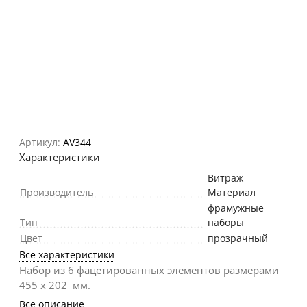
Артикул:
AV344
Характеристики
Витраж
Производитель
Материал
фрамужные
Тип
наборы
Цвет
прозрачный
Все характеристики
Набор из 6 фацетированных элементов размерами
455 х 202 мм.
Все описание