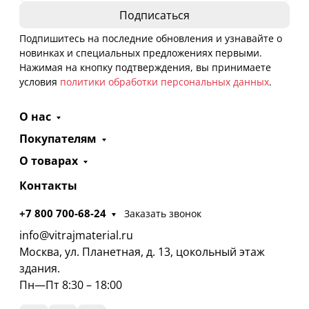
Подпишитесь на последние обновления и узнавайте о
новинках и специальных предложениях первыми.
Нажимая на кнопку подтверждения, вы принимаете
условия
политики обработки персональных данных
.
О нас
Покупателям
О товарах
Контакты
+7 800 700-68-24
Заказать звонок
info@vitrajmaterial.ru
Москва, ул. Планетная, д. 13, цокольный этаж
здания.
Пн—Пт 8:30 – 18:00