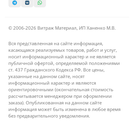
© 2006-2026 Витраж Материал, ИП Ханенко М.В.
Вся представленная на сайте информация,
касающаяся реализуемых товаров, работ и услуг,
носит информационный характер и не является
публичной офертой, определяемой положениями
ст. 437 Гражданского Кодекса РФ. Все цены,
указанные на данном сайте, носят
информационный характер и являются
ориентировочными (окончательная стоимость
рассчитывается менеджером при оформлении
заказа). Опубликованная на данном сайте
информация может быть изменена в любое время
без предварительного уведомления.