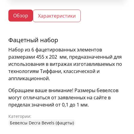
Обзор
Характеристики
Фацетный набор
Набор из 6 фацетированных элементов
размерами 455 х 202 мм, предназначенный для
использования в витражах изготавливаемых по
технологиям Тиффани, классической и
аппликационной.
Обращаем ваше внимание! Размеры бевелсов
могут отличаться от заявленных на сайте в
пределах значений от 0,1 до 1 мм.
Категории:
Бевелсы Decra Bevels (фацеты)