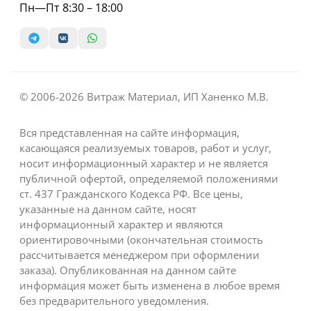
Пн—Пт 8:30 – 18:00
© 2006-2026 Витраж Материал, ИП Ханенко М.В.
Вся представленная на сайте информация,
касающаяся реализуемых товаров, работ и услуг,
носит информационный характер и не является
публичной офертой, определяемой положениями
ст. 437 Гражданского Кодекса РФ. Все цены,
указанные на данном сайте, носят
информационный характер и являются
ориентировочными (окончательная стоимость
рассчитывается менеджером при оформлении
заказа). Опубликованная на данном сайте
информация может быть изменена в любое время
без предварительного уведомления.