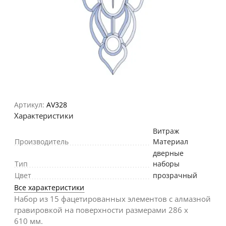
Артикул:
AV328
Характеристики
Витраж
Производитель
Материал
дверные
Тип
наборы
Цвет
прозрачный
Все характеристики
Набор из 15 фацетированных элементов c алмазной
гравировкой на поверхности размерами 286 х
610 мм.