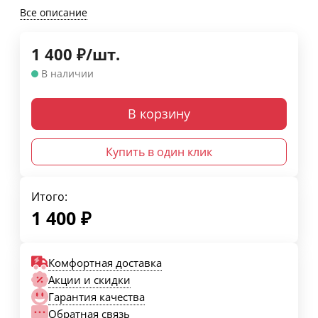
Все описание
1 400
₽
/
шт.
В наличии
В корзину
Купить в один клик
Итого:
1 400
₽
Комфортная доставка
Акции и скидки
Гарантия качества
Обратная связь