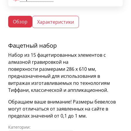
Обзор
Характеристики
Фацетный набор
Набор из 15 фацетированных элементов c
алмазной гравировкой на
поверхности размерами 286 х 610 мм,
предназначенный для использования в
витражах изготавливаемых по технологиям
Тиффани, классической и аппликационной.
Обращаем ваше внимание! Размеры бевелсов
могут отличаться от заявленных на сайте в
пределах значений от 0,1 до 1 мм.
Категории: