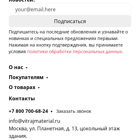
Подпишитесь на последние обновления и узнавайте о
новинках и специальных предложениях первыми.
Нажимая на кнопку подтверждения, вы принимаете
условия
политики обработки персональных данных
.
О нас
Покупателям
О товарах
Контакты
+7 800 700-68-24
Заказать звонок
info@vitrajmaterial.ru
Москва, ул. Планетная, д. 13, цокольный этаж
здания.