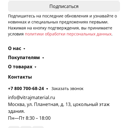
Подпишитесь на последние обновления и узнавайте о
новинках и специальных предложениях первыми.
Нажимая на кнопку подтверждения, вы принимаете
условия
политики обработки персональных данных
.
О нас
Покупателям
О товарах
Контакты
+7 800 700-68-24
Заказать звонок
info@vitrajmaterial.ru
Москва, ул. Планетная, д. 13, цокольный этаж
здания.
Пн—Пт 8:30 – 18:00