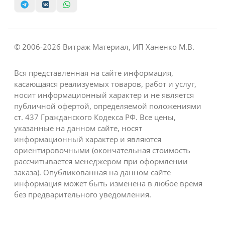
© 2006-2026 Витраж Материал, ИП Ханенко М.В.
Вся представленная на сайте информация,
касающаяся реализуемых товаров, работ и услуг,
носит информационный характер и не является
публичной офертой, определяемой положениями
ст. 437 Гражданского Кодекса РФ. Все цены,
указанные на данном сайте, носят
информационный характер и являются
ориентировочными (окончательная стоимость
рассчитывается менеджером при оформлении
заказа). Опубликованная на данном сайте
информация может быть изменена в любое время
без предварительного уведомления.