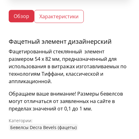
Обзор
Характеристики
Фацетный элемент дизайнерский
Фацетированный стеклянный элемент
размером 54 х 82 мм, предназначенный для
использования в витражах изготавливаемых по
технологиям Тиффани, классической и
аппликационной.
Обращаем ваше внимание! Размеры бевелсов
могут отличаться от заявленных на сайте в
пределах значений от 0,1 до 1 мм.
Категории:
Бевелсы Decra Bevels (фацеты)