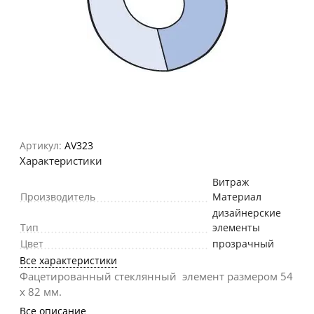
Артикул:
AV323
Характеристики
Витраж
Производитель
Материал
дизайнерские
Тип
элементы
Цвет
прозрачный
Все характеристики
Фацетированный стеклянный элемент размером 54
х 82 мм.
Все описание