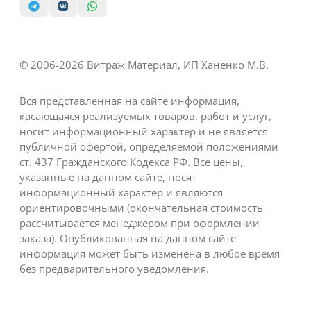
© 2006-2026 Витраж Материал, ИП Ханенко М.В.
Вся представленная на сайте информация,
касающаяся реализуемых товаров, работ и услуг,
носит информационный характер и не является
публичной офертой, определяемой положениями
ст. 437 Гражданского Кодекса РФ. Все цены,
указанные на данном сайте, носят
информационный характер и являются
ориентировочными (окончательная стоимость
рассчитывается менеджером при оформлении
заказа). Опубликованная на данном сайте
информация может быть изменена в любое время
без предварительного уведомления.