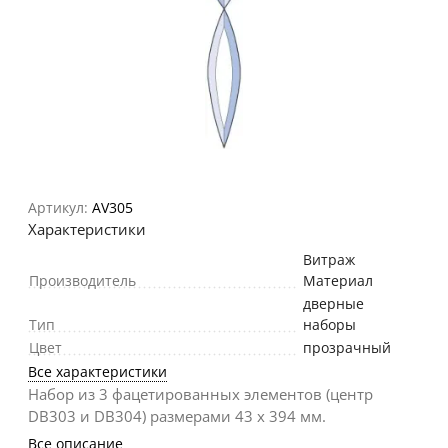
Артикул:
AV305
Характеристики
Витраж
Производитель
Материал
дверные
Тип
наборы
Цвет
прозрачный
Все характеристики
Набор из 3 фацетированных элементов (центр
DB303 и DB304) размерами 43 х 394 мм.
Все описание