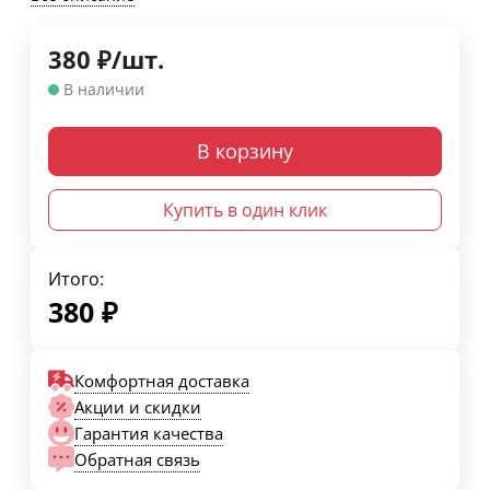
380
₽
/
шт.
В наличии
В корзину
Купить в один клик
Итого:
380
₽
Комфортная доставка
Акции и скидки
Гарантия качества
Обратная связь