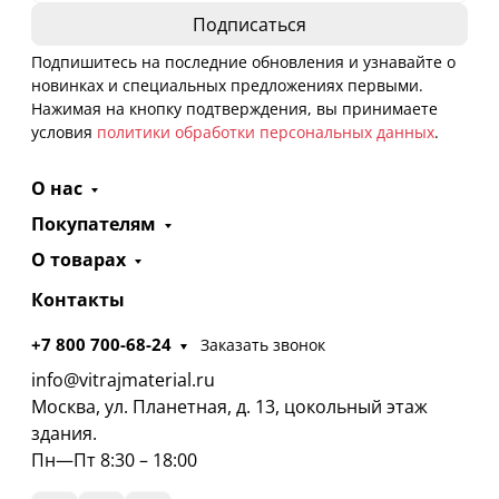
Подпишитесь на последние обновления и узнавайте о
новинках и специальных предложениях первыми.
Нажимая на кнопку подтверждения, вы принимаете
условия
политики обработки персональных данных
.
О нас
Покупателям
О товарах
Контакты
+7 800 700-68-24
Заказать звонок
info@vitrajmaterial.ru
Москва, ул. Планетная, д. 13, цокольный этаж
здания.
Пн—Пт 8:30 – 18:00