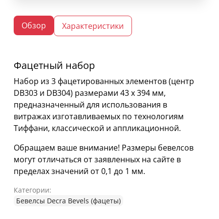
Обзор
Характеристики
Фацетный набор
Набор из 3 фацетированных элементов (центр
DB303 и DB304) размерами 43 х 394 мм,
предназначенный для использования в
витражах изготавливаемых по технологиям
Тиффани, классической и аппликационной.
Обращаем ваше внимание! Размеры бевелсов
могут отличаться от заявленных на сайте в
пределах значений от 0,1 до 1 мм.
Категории:
Бевелсы Decra Bevels (фацеты)