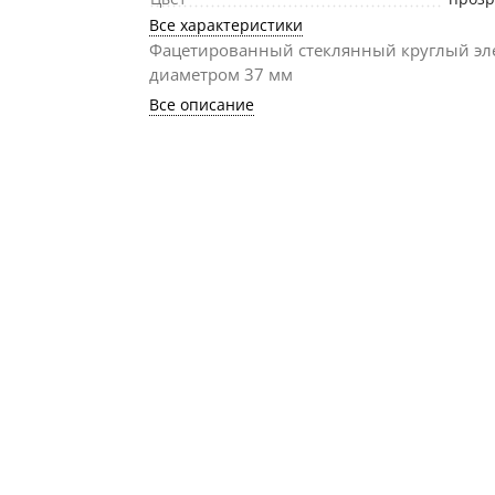
Все характеристики
Фацетированный стеклянный круглый эл
диаметром 37 мм
Все описание