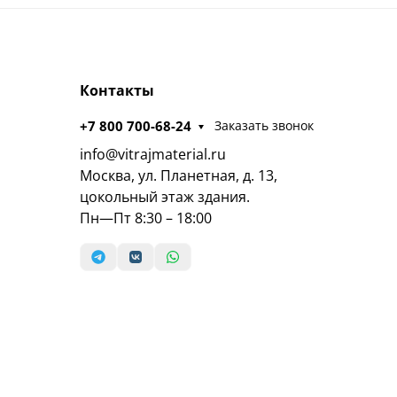
Контакты
+7 800 700-68-24
Заказать звонок
info@vitrajmaterial.ru
Москва, ул. Планетная, д. 13,
цокольный этаж здания.
Пн—Пт 8:30 – 18:00