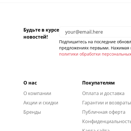
Будьте в курсе
новостей!
Подпишитесь на последние обновл
предложениях первыми. Нажимая н
политики обработки персональны
О нас
Покупателям
О компании
Оплата и доставка
Акции и скидки
Гарантии и возврат
Бренды
Публичная оферта
Конфиденциальност
Карта сайта