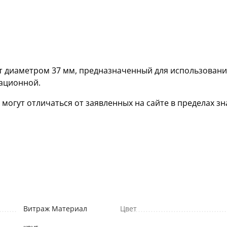
 диаметром 37 мм, предназначенный для использовани
кационной.
гут отличаться от заявленных на сайте в пределах зна
Витраж Материал
Цвет