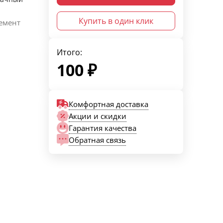
Купить в один клик
емент
Итого:
100
₽
Комфортная доставка
Акции и скидки
Гарантия качества
Обратная связь