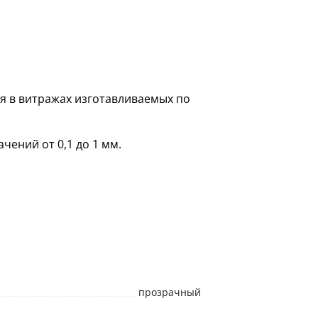
я в витражах изготавливаемых по
чений от 0,1 до 1 мм.
прозрачный