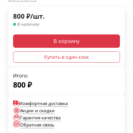
800
₽
/
шт.
В наличии
В корзину
Купить в один клик
Итого:
800
₽
Комфортная доставка
Акции и скидки
Гарантия качества
Обратная связь