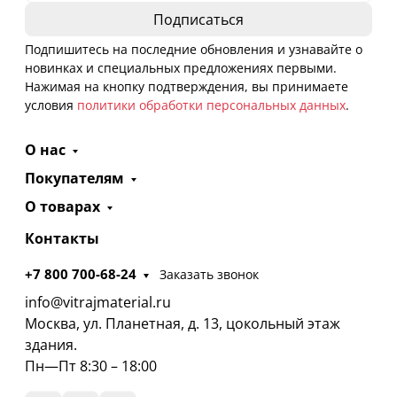
Подпишитесь на последние обновления и узнавайте о
новинках и специальных предложениях первыми.
Нажимая на кнопку подтверждения, вы принимаете
условия
политики обработки персональных данных
.
О нас
Покупателям
О товарах
Контакты
+7 800 700-68-24
Заказать звонок
info@vitrajmaterial.ru
Москва, ул. Планетная, д. 13, цокольный этаж
здания.
Пн—Пт 8:30 – 18:00