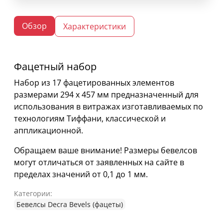
Обзор
Характеристики
Фацетный набор
Набор из 17 фацетированных элементов
размерами 294 х 457 мм предназначенный для
использования в витражах изготавливаемых по
технологиям Тиффани, классической и
аппликационной.
Обращаем ваше внимание! Размеры бевелсов
могут отличаться от заявленных на сайте в
пределах значений от 0,1 до 1 мм.
Категории:
Бевелсы Decra Bevels (фацеты)