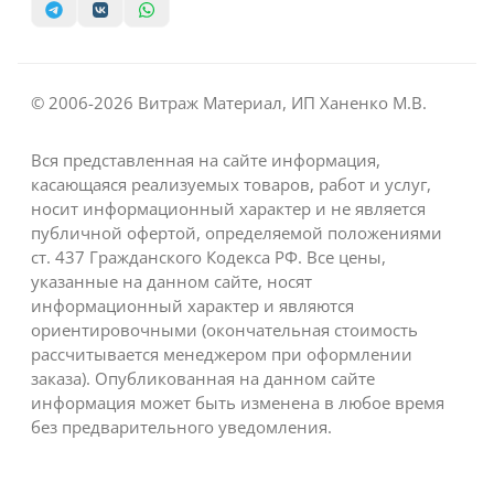
© 2006-2026 Витраж Материал, ИП Ханенко М.В.
Вся представленная на сайте информация,
касающаяся реализуемых товаров, работ и услуг,
носит информационный характер и не является
публичной офертой, определяемой положениями
ст. 437 Гражданского Кодекса РФ. Все цены,
указанные на данном сайте, носят
информационный характер и являются
ориентировочными (окончательная стоимость
рассчитывается менеджером при оформлении
заказа). Опубликованная на данном сайте
информация может быть изменена в любое время
без предварительного уведомления.