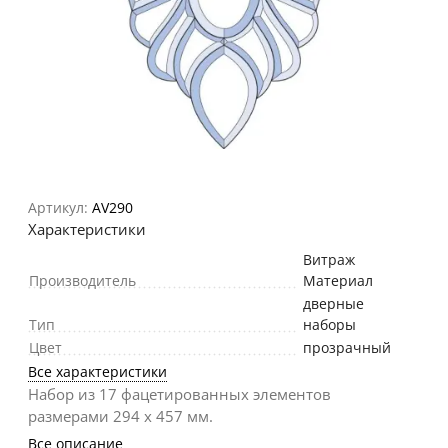
Артикул:
AV290
Характеристики
Витраж
Производитель
Материал
дверные
Тип
наборы
Цвет
прозрачный
Все характеристики
Набор из 17 фацетированных элементов
размерами 294 х 457 мм.
Все описание