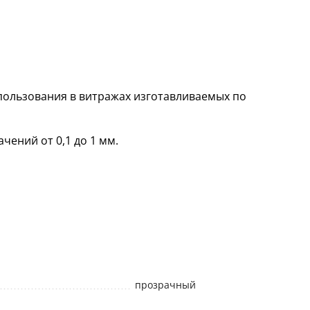
пользования в витражах изготавливаемых по
чений от 0,1 до 1 мм.
прозрачный