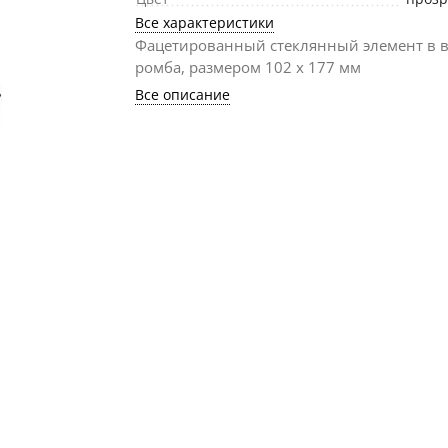
Все характеристики
Фацетированный стеклянный элемент в 
ромба, размером 102 х 177 мм
Все описание