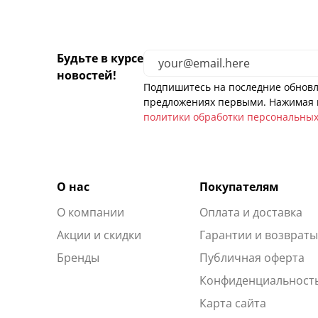
Будьте в курсе
новостей!
Подпишитесь на последние обновл
предложениях первыми. Нажимая н
политики обработки персональны
О нас
Покупателям
О компании
Оплата и доставка
Акции и скидки
Гарантии и возврат
Бренды
Публичная оферта
Конфиденциальност
Карта сайта