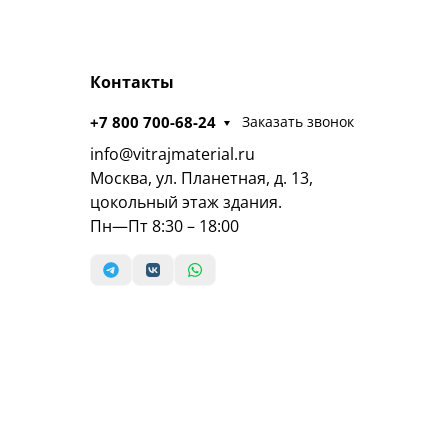
Контакты
+7 800 700-68-24
Заказать звонок
info@vitrajmaterial.ru
Москва, ул. Планетная, д. 13,
цокольный этаж здания.
Пн—Пт 8:30 – 18:00