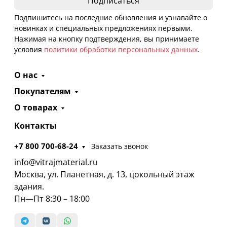
Подпишитесь на последние обновления и узнавайте о
новинках и специальных предложениях первыми.
Нажимая на кнопку подтверждения, вы принимаете
условия
политики обработки персональных данных
.
О нас
Покупателям
О товарах
Контакты
+7 800 700-68-24
Заказать звонок
info@vitrajmaterial.ru
Москва, ул. Планетная, д. 13, цокольный этаж
здания.
Пн—Пт 8:30 – 18:00