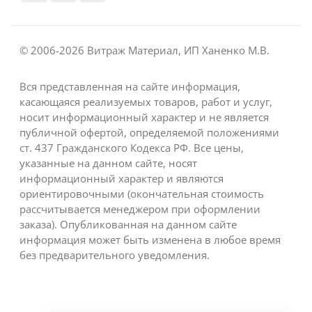
© 2006-2026 Витраж Материал, ИП Ханенко М.В.
Вся представленная на сайте информация,
касающаяся реализуемых товаров, работ и услуг,
носит информационный характер и не является
публичной офертой, определяемой положениями
ст. 437 Гражданского Кодекса РФ. Все цены,
указанные на данном сайте, носят
информационный характер и являются
ориентировочными (окончательная стоимость
рассчитывается менеджером при оформлении
заказа). Опубликованная на данном сайте
информация может быть изменена в любое время
без предварительного уведомления.