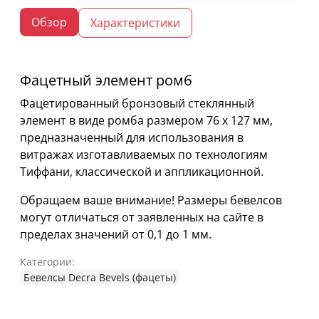
Обзор
Характеристики
Фацетный элемент ромб
Фацетированный бронзовый стеклянный
элемент в виде ромба размером 76 х 127 мм,
предназначенный для использования в
витражах изготавливаемых по технологиям
Тиффани, классической и аппликационной.
Обращаем ваше внимание! Размеры бевелсов
могут отличаться от заявленных на сайте в
пределах значений от 0,1 до 1 мм.
Категории:
Бевелсы Decra Bevels (фацеты)