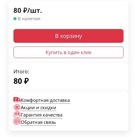
80
₽
/
шт.
В наличии
В корзину
Купить в один клик
Итого:
80
₽
Комфортная доставка
Акции и скидки
Гарантия качества
Обратная связь