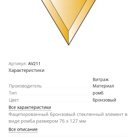
Артикул:
AV211
Характеристики
Витраж
Производитель
Материал
Тип
ромб
Цвет
бронзовый
Все характеристики
Фацетированный бронзовый стеклянный элемент в
виде ромба размером 76 х 127 мм
Все описание