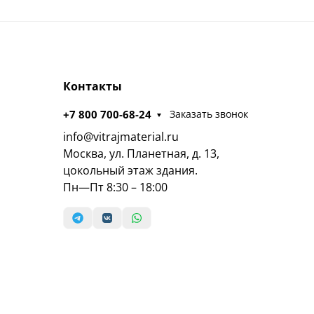
Контакты
+7 800 700-68-24
Заказать звонок
info@vitrajmaterial.ru
Москва, ул. Планетная, д. 13,
цокольный этаж здания.
Пн—Пт 8:30 – 18:00