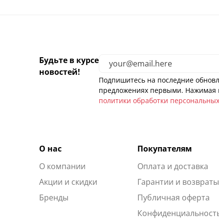
Будьте в курсе
новостей!
Подпишитесь на последние обновл
предложениях первыми. Нажимая н
политики обработки персональны
О нас
Покупателям
О компании
Оплата и доставка
Акции и скидки
Гарантии и возврат
Бренды
Публичная оферта
Конфиденциальност