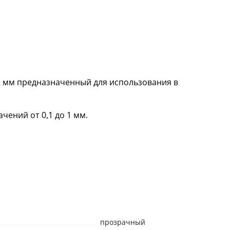
2 мм предназначенный для использования в
чений от 0,1 до 1 мм.
прозрачный