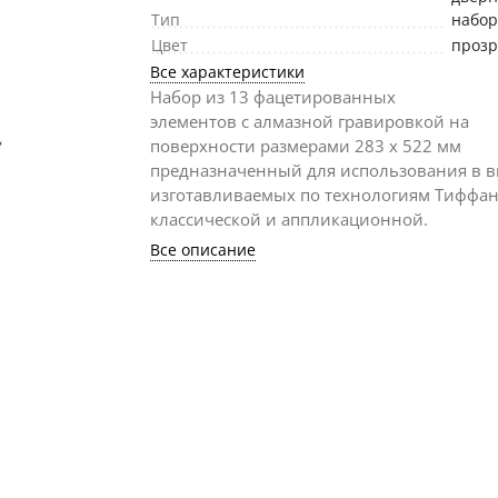
Тип
набо
Цвет
проз
Все характеристики
Набор из 13 фацетированных
элементов с алмазной гравировкой на
поверхности размерами 283 х 522 мм
предназначенный для использования в 
изготавливаемых по технологиям Тиффан
классической и аппликационной.
Все описание