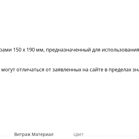
ами 150 х 190 мм, предназначенный для использования
гут отличаться от заявленных на сайте в пределах зна
Витраж Материал
Цвет