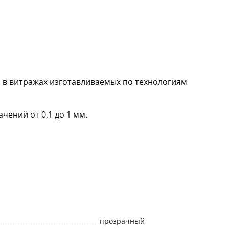
 в витражах изготавливаемых по технологиям
чений от 0,1 до 1 мм.
прозрачный