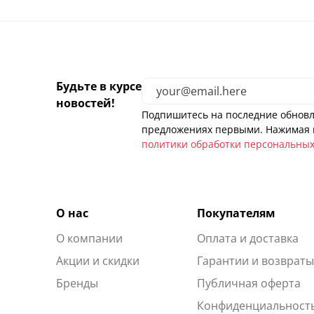
Будьте в курсе
новостей!
Подпишитесь на последние обновл
предложениях первыми. Нажимая н
политики обработки персональны
О нас
Покупателям
О компании
Оплата и доставка
Акции и скидки
Гарантии и возврат
Бренды
Публичная оферта
Конфиденциальност