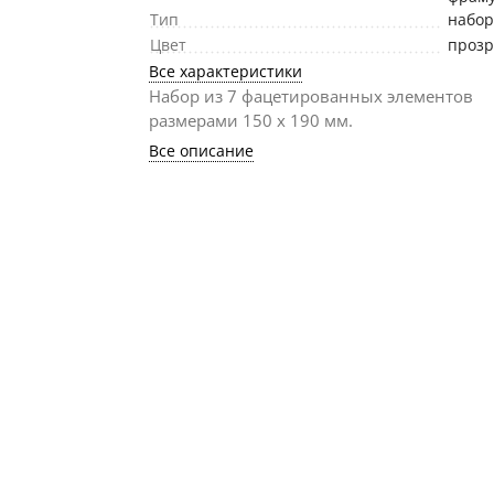
Тип
набо
Цвет
проз
Все характеристики
Набор из 7 фацетированных элементов
размерами 150 х 190 мм.
Все описание