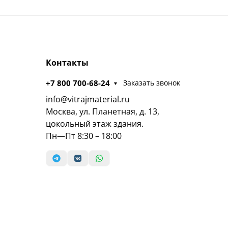
Контакты
+7 800 700-68-24
Заказать звонок
info@vitrajmaterial.ru
Москва, ул. Планетная, д. 13,
цокольный этаж здания.
Пн—Пт 8:30 – 18:00