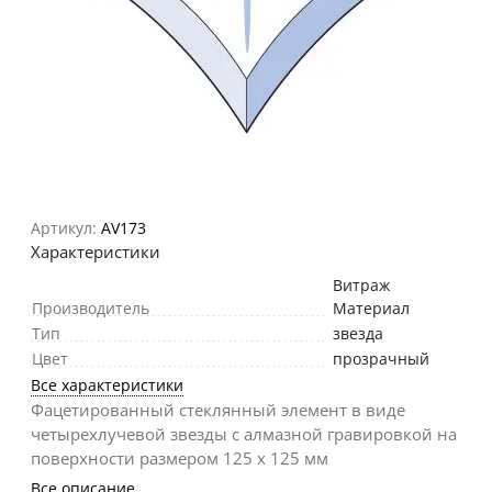
Артикул:
AV173
Характеристики
Витраж
Производитель
Материал
Тип
звезда
Цвет
прозрачный
Все характеристики
Фацетированный стеклянный элемент в виде
четырехлучевой звезды с алмазной гравировкой на
поверхности размером 125 х 125 мм
Все описание