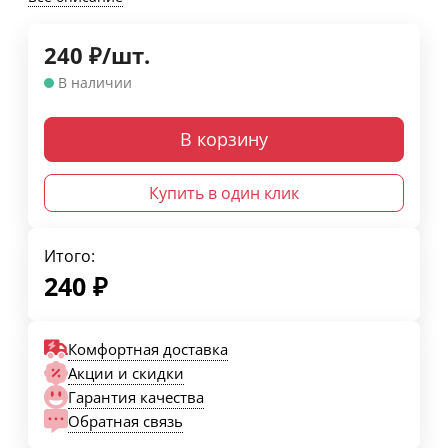
240
₽
/
шт.
В наличии
В корзину
Купить в один клик
Итого:
240
₽
Комфортная доставка
Акции и скидки
Гарантия качества
Обратная связь