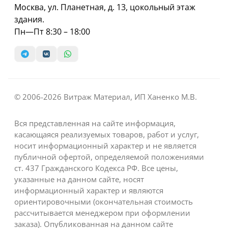
Москва, ул. Планетная, д. 13, цокольный этаж
здания.
Пн—Пт 8:30 – 18:00
© 2006-2026 Витраж Материал, ИП Ханенко М.В.
Вся представленная на сайте информация,
касающаяся реализуемых товаров, работ и услуг,
носит информационный характер и не является
публичной офертой, определяемой положениями
ст. 437 Гражданского Кодекса РФ. Все цены,
указанные на данном сайте, носят
информационный характер и являются
ориентировочными (окончательная стоимость
рассчитывается менеджером при оформлении
заказа). Опубликованная на данном сайте