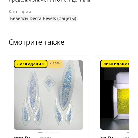
Категории:
Бевелсы Decra Bevels (фацеты)
Смотрите также
- 50%
ЛИКВИДАЦИЯ
ЛИКВИДАЦИЯ