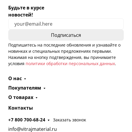
Будьте в курсе
новостей!
Подпишитесь на последние обновления и узнавайте о
новинках и специальных предложениях первыми.
Нажимая на кнопку подтверждения, вы принимаете
условия
политики обработки персональных данных
.
О нас
Покупателям
О товарах
Контакты
+7 800 700-68-24
Заказать звонок
info@vitrajmaterial.ru