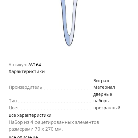
Артикул:
AV164
Характеристики
Витраж
Производитель
Материал
дверные
Тип
наборы
Цвет
прозрачный
Все характеристики
Набор из 4 фацетированных элементов
размерами 70 х 270 мм.
Все описание