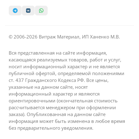
© 2006-2026 Витраж Материал, ИП Ханенко М.В.
Вся представленная на сайте информация,
касающаяся реализуемых товаров, работ и услуг,
носит информационный характер и не является
публичной офертой, определяемой положениями
ст. 437 Гражданского Кодекса РФ. Все цены,
указанные на данном сайте, носят
информационный характер и являются
ориентировочными (окончательная стоимость
рассчитывается менеджером при оформлении
заказа). Опубликованная на данном сайте
информация может быть изменена в любое время
без предварительного уведомления.