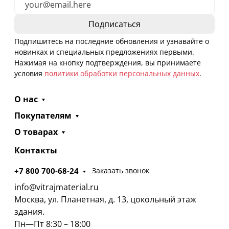
Подпишитесь на последние обновления и узнавайте о
новинках и специальных предложениях первыми.
Нажимая на кнопку подтверждения, вы принимаете
условия
политики обработки персональных данных
.
О нас
Покупателям
О товарах
Контакты
+7 800 700-68-24
Заказать звонок
info@vitrajmaterial.ru
Москва, ул. Планетная, д. 13, цокольный этаж
здания.
Пн—Пт 8:30 – 18:00