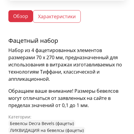
Обзор
Характеристики
Фацетный набор
Набор из 4 фацетированных элементов
размерами 70 х 270 мм, предназначенный для
использования в витражах изготавливаемых по
технологиям Тиффани, классической и
аппликационной.
Обращаем ваше внимание! Размеры бевелсов
могут отличаться от заявленных на сайте в
пределах значений от 0,1 до 1 мм.
Категории:
Бевелсы Decra Bevels (фацеты)
ЛИКВИДАЦИЯ на бевелсы (фацеты)