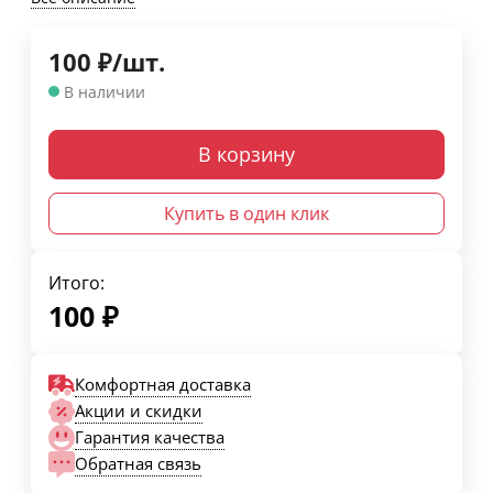
100
₽
/
шт.
В наличии
В корзину
Купить в один клик
Итого:
100
₽
Комфортная доставка
Акции и скидки
Гарантия качества
Обратная связь