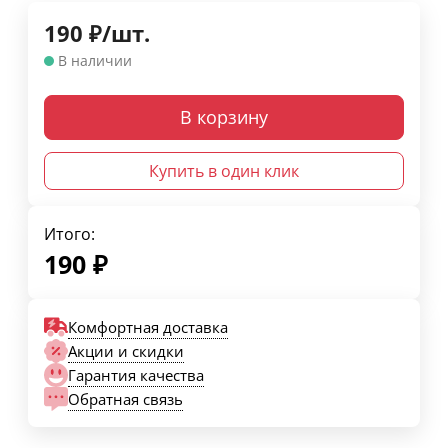
190
₽
/
шт.
В наличии
В корзину
Купить в один клик
Итого:
190
₽
Комфортная доставка
Акции и скидки
Гарантия качества
Обратная связь