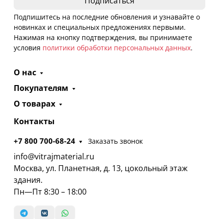
Подпишитесь на последние обновления и узнавайте о
новинках и специальных предложениях первыми.
Нажимая на кнопку подтверждения, вы принимаете
условия
политики обработки персональных данных
.
О нас
Покупателям
О товарах
Контакты
+7 800 700-68-24
Заказать звонок
info@vitrajmaterial.ru
Москва, ул. Планетная, д. 13, цокольный этаж
здания.
Пн—Пт 8:30 – 18:00