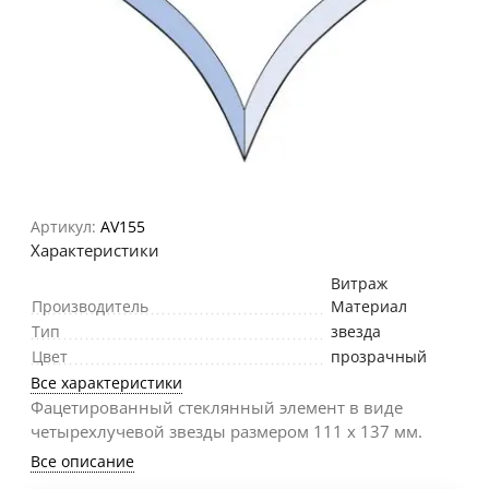
Артикул:
AV155
Характеристики
Витраж
Производитель
Материал
Тип
звезда
Цвет
прозрачный
Все характеристики
Фацетированный стеклянный элемент в виде
четырехлучевой звезды размером 111 х 137 мм.
Все описание