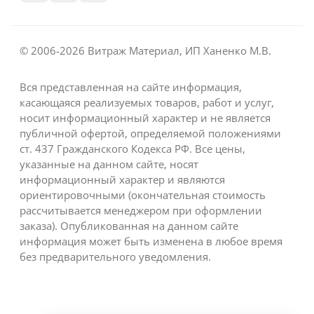
© 2006-2026 Витраж Материал, ИП Ханенко М.В.
Вся представленная на сайте информация,
касающаяся реализуемых товаров, работ и услуг,
носит информационный характер и не является
публичной офертой, определяемой положениями
ст. 437 Гражданского Кодекса РФ. Все цены,
указанные на данном сайте, носят
информационный характер и являются
ориентировочными (окончательная стоимость
рассчитывается менеджером при оформлении
заказа). Опубликованная на данном сайте
информация может быть изменена в любое время
без предварительного уведомления.