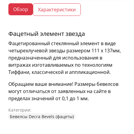
Обзор
Характеристики
Фацетный элемент звезда
Фацетированный стеклянный элемент в виде
четырехлучевой звезды размером 111 х 137мм,
предназначенный для использования в
витражах изготавливаемых по технологиям
Тиффани, классической и аппликационной.
Обращаем ваше внимание! Размеры бевелсов
могут отличаться от заявленных на сайте в
пределах значений от 0,1 до 1 мм.
Категории:
Бевелсы Decra Bevels (фацеты)