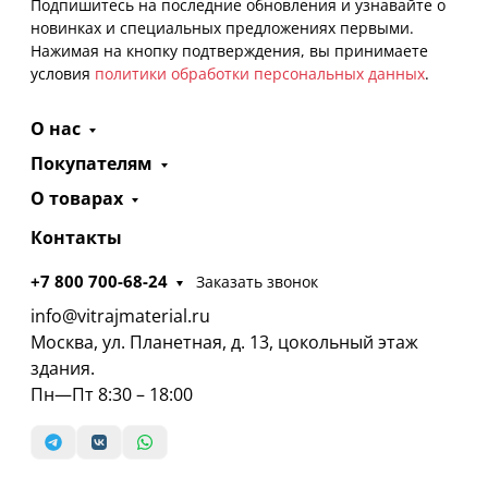
Подпишитесь на последние обновления и узнавайте о
новинках и специальных предложениях первыми.
Нажимая на кнопку подтверждения, вы принимаете
условия
политики обработки персональных данных
.
О нас
Покупателям
О товарах
Контакты
+7 800 700-68-24
Заказать звонок
info@vitrajmaterial.ru
Москва, ул. Планетная, д. 13, цокольный этаж
здания.
Пн—Пт 8:30 – 18:00