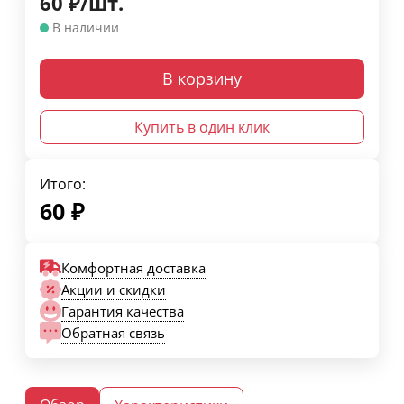
60
₽
/
шт.
В наличии
В корзину
Купить в один клик
Итого:
60
₽
Комфортная доставка
Акции и скидки
Гарантия качества
Обратная связь