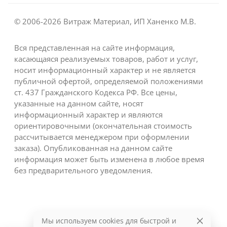
© 2006-2026 Витраж Материал, ИП Ханенко М.В.
Вся представленная на сайте информация,
касающаяся реализуемых товаров, работ и услуг,
носит информационный характер и не является
публичной офертой, определяемой положениями
ст. 437 Гражданского Кодекса РФ. Все цены,
указанные на данном сайте, носят
информационный характер и являются
ориентировочными (окончательная стоимость
рассчитывается менеджером при оформлении
заказа). Опубликованная на данном сайте
информация может быть изменена в любое время
без предварительного уведомления.
Мы используем cookies для быстрой и