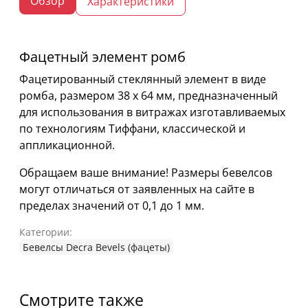
Обзор
Характеристики
Фацетный элемент ромб
Фацетированный стеклянный элемент в виде
ромба, размером 38 х 64 мм, предназначенный
для использования в витражах изготавливаемых
по технологиям Тиффани, классической и
аппликационной.
Обращаем ваше внимание! Размеры бевелсов
могут отличаться от заявленных на сайте в
пределах значений от 0,1 до 1 мм.
Категории:
Бевелсы Decra Bevels (фацеты)
Смотрите также