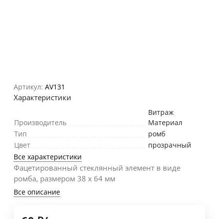
Артикул:
AV131
Характеристики
Витраж
Производитель
Материал
Тип
ромб
Цвет
прозрачный
Все характеристики
Фацетированный стеклянный элемент в виде
ромба, размером 38 х 64 мм
Все описание