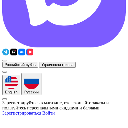
Российский рубль
Украинская гривна
English
Русский
Зарегистрируйтесь в магазине, отслеживайте заказы и
пользуйтесь персональными скидками и баллами.
Зарегистрироваться
Войти