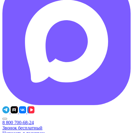
8 800 700-68-24
Звонок бесплатный