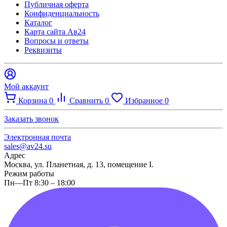
Публичная оферта
Конфиденциальность
Каталог
Карта сайта Ав24
Вопросы и ответы
Реквизиты
Мой аккаунт
Корзина
0
Сравнить
0
Избранное
0
Заказать звонок
Электронная почта
sales@av24.su
Адрес
Москва, ул. Планетная, д. 13, помещение I.
Режим работы
Пн—Пт 8:30 – 18:00