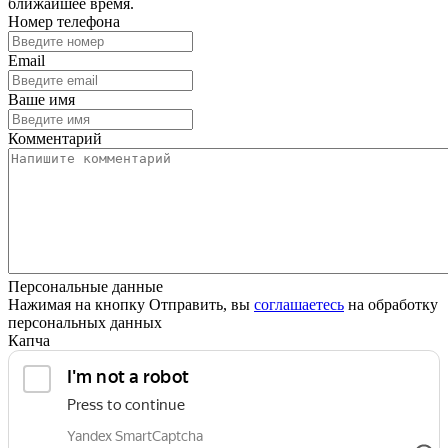
ближайшее время.
Номер телефона
Email
Ваше имя
Комментарий
Персональные данные
Нажимая на кнопку Отправить, вы
соглашаетесь
на обработку
персональных данных
Капча