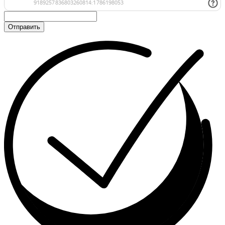
Отправить