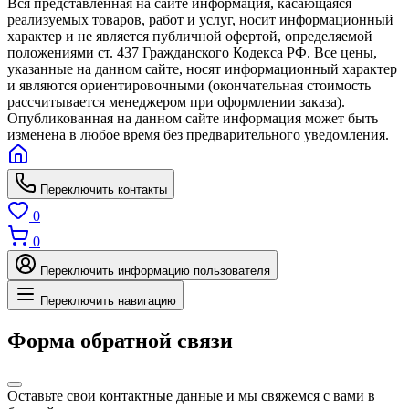
Вся представленная на сайте информация, касающаяся
реализуемых товаров, работ и услуг, носит информационный
характер и не является публичной офертой, определяемой
положениями ст. 437 Гражданского Кодекса РФ. Все цены,
указанные на данном сайте, носят информационный характер
и являются ориентировочными (окончательная стоимость
рассчитывается менеджером при оформлении заказа).
Опубликованная на данном сайте информация может быть
изменена в любое время без предварительного уведомления.
Переключить контакты
0
0
Переключить информацию пользователя
Переключить навигацию
Форма обратной связи
Оставьте свои контактные данные и мы свяжемся с вами в