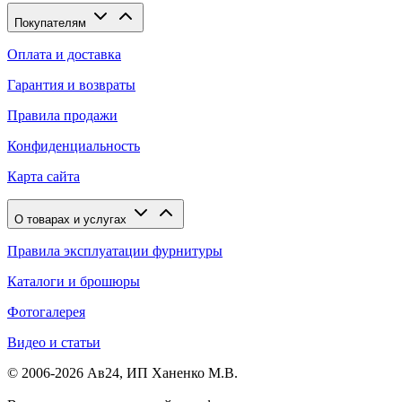
Покупателям
Оплата и доставка
Гарантия и возвраты
Правила продажи
Конфиденциальность
Карта сайта
О товарах и услугах
Правила эксплуатации фурнитуры
Каталоги и брошюры
Фотогалерея
Видео и статьи
© 2006-2026 Ав24, ИП Ханенко М.В.