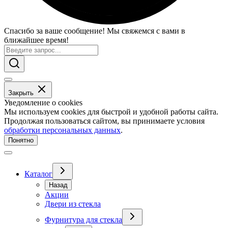
Спасибо за ваше сообщение! Мы свяжемся с вами в
ближайшее время!
Закрыть
Уведомление о cookies
Мы используем cookies для быстрой и удобной работы сайта.
Продолжая пользоваться сайтом, вы принимаете условия
обработки персональных данных
.
Понятно
Каталог
Назад
Акции
Двери из стекла
Фурнитура для стекла