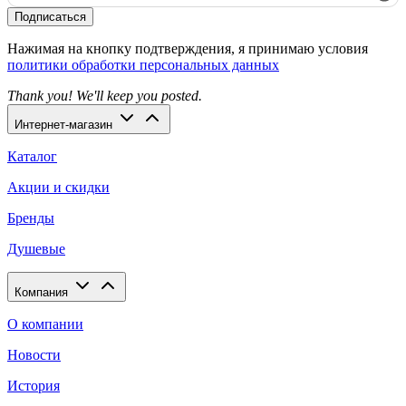
Подписаться
Нажимая на кнопку подтверждения, я принимаю условия
политики обработки персональных данных
Thank you! We'll keep you posted.
Интернет-магазин
Каталог
Акции и скидки
Бренды
Душевые
Компания
О компании
Новости
История