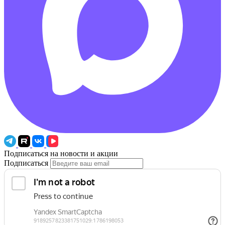
Подписаться на новости и акции
Подписаться