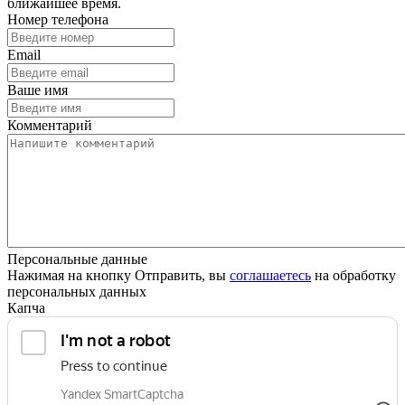
ближайшее время.
Номер телефона
Email
Ваше имя
Комментарий
Персональные данные
Нажимая на кнопку Отправить, вы
соглашаетесь
на обработку
персональных данных
Капча