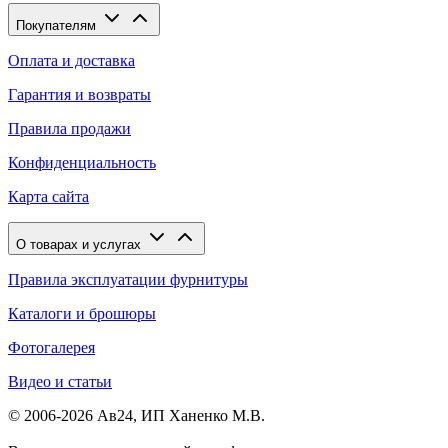
Покупателям
Оплата и доставка
Гарантия и возвраты
Правила продажи
Конфиденциальность
Карта сайта
О товарах и услугах
Правила эксплуатации фурнитуры
Каталоги и брошюры
Фотогалерея
Видео и статьи
© 2006-2026 Ав24, ИП Ханенко М.В.