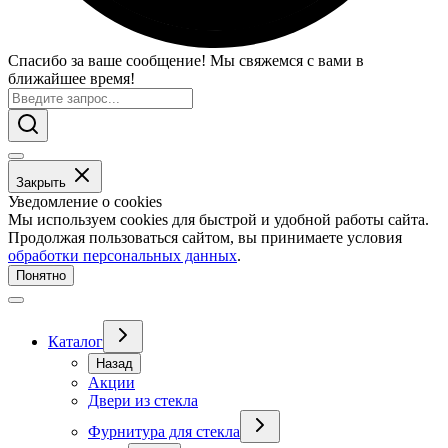
Спасибо за ваше сообщение! Мы свяжемся с вами в
ближайшее время!
Закрыть
Уведомление о cookies
Мы используем cookies для быстрой и удобной работы сайта.
Продолжая пользоваться сайтом, вы принимаете условия
обработки персональных данных
.
Понятно
Каталог
Назад
Акции
Двери из стекла
Фурнитура для стекла