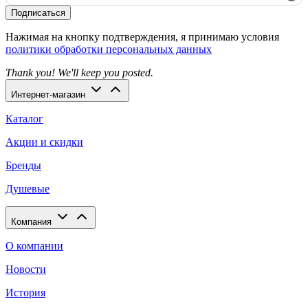
Подписаться
Нажимая на кнопку подтверждения, я принимаю условия
политики обработки персональных данных
Thank you! We'll keep you posted.
Интернет-магазин
Каталог
Акции и скидки
Бренды
Душевые
Компания
О компании
Новости
История