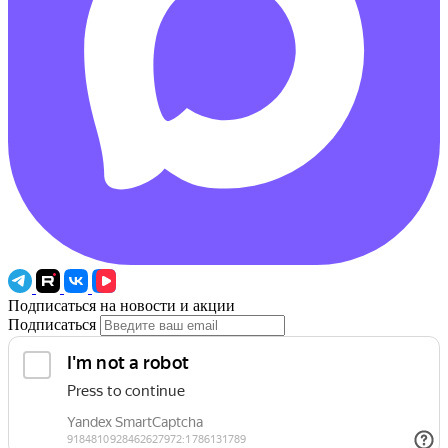
Подписаться на новости и акции
Подписаться