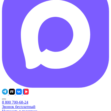
8 800 700-68-24
Звонок бесплатный