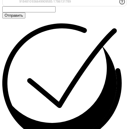
Отправить