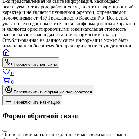
Вся представленная на сайте информация, касающаяся
реализуемых товаров, работ и услуг, носит информационный
характер и не является публичной офертой, определяемой
положениями ст. 437 Гражданского Кодекса РФ. Все цены,
указанные на данном сайте, носят информационный характер
и являются ориентировочными (окончательная стоимость
рассчитывается менеджером при оформлении заказа).
Опубликованная на данном сайте информация может быть
изменена в любое время без предварительного уведомления.
Переключить контакты
0
0
Переключить информацию пользователя
Переключить навигацию
Форма обратной связи
Оставьте свои контактные данные и мы свяжемся с вами в