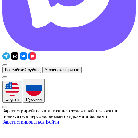
Российский рубль
Украинская гривна
English
Русский
Зарегистрируйтесь в магазине, отслеживайте заказы и
пользуйтесь персональными скидками и баллами.
Зарегистрироваться
Войти