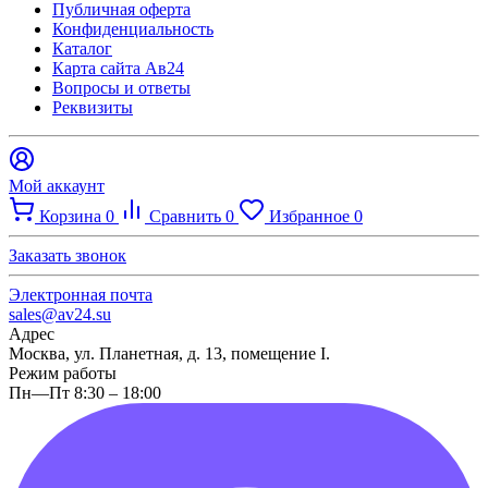
Публичная оферта
Конфиденциальность
Каталог
Карта сайта Ав24
Вопросы и ответы
Реквизиты
Мой аккаунт
Корзина
0
Сравнить
0
Избранное
0
Заказать звонок
Электронная почта
sales@av24.su
Адрес
Москва, ул. Планетная, д. 13, помещение I.
Режим работы
Пн—Пт 8:30 – 18:00