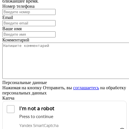
ближайшее время.
Номер телефона
Email
Ваше имя
Комментарий
Персональные данные
Нажимая на кнопку Отправить, вы
соглашаетесь
на обработку
персональных данных
Капча