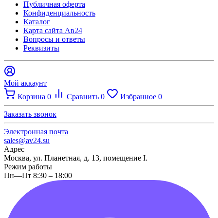
Публичная оферта
Конфиденциальность
Каталог
Карта сайта Ав24
Вопросы и ответы
Реквизиты
Мой аккаунт
Корзина
0
Сравнить
0
Избранное
0
Заказать звонок
Электронная почта
sales@av24.su
Адрес
Москва, ул. Планетная, д. 13, помещение I.
Режим работы
Пн—Пт 8:30 – 18:00