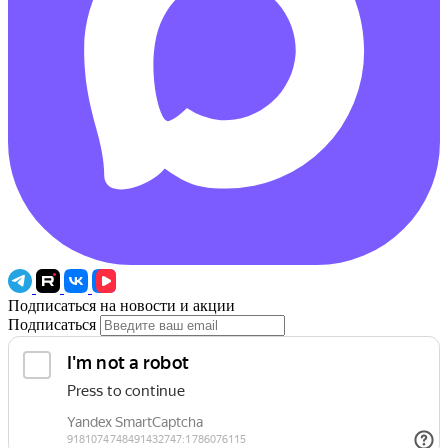
Подписаться на новости и акции
Подписаться