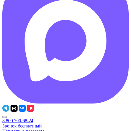
8 800 700-68-24
Звонок бесплатный