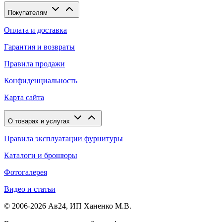
Покупателям
Оплата и доставка
Гарантия и возвраты
Правила продажи
Конфиденциальность
Карта сайта
О товарах и услугах
Правила эксплуатации фурнитуры
Каталоги и брошюры
Фотогалерея
Видео и статьи
© 2006-2026 Ав24, ИП Ханенко М.В.