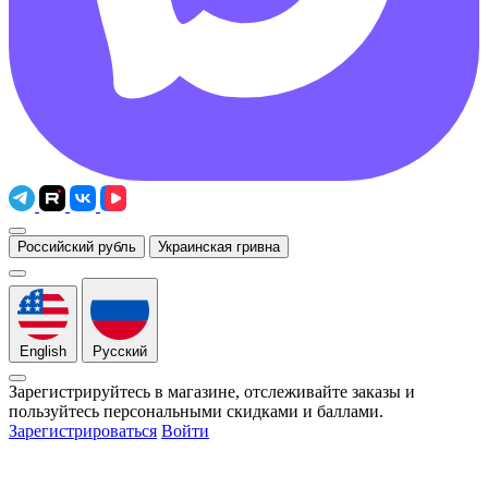
Российский рубль
Украинская гривна
English
Русский
Зарегистрируйтесь в магазине, отслеживайте заказы и
пользуйтесь персональными скидками и баллами.
Зарегистрироваться
Войти