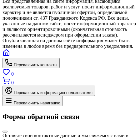
Вся представленная на сайте информация, касающаяся
реализуемых товаров, работ и услуг, носит информационный
характер и не является публичной офертой, определяемой
положениями ст. 437 Гражданского Кодекса РФ. Все цены,
указанные на данном сайте, носят информационный характер
и являются ориентировочными (окончательная стоимость
рассчитывается менеджером при оформлении заказа).
Опубликованная на данном сайте информация может быть
изменена в любое время без предварительного уведомления.
Переключить контакты
0
0
Переключить информацию пользователя
Переключить навигацию
Форма обратной связи
Оставьте свои контактные данные и мы свяжемся с вами в