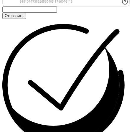
Отправить