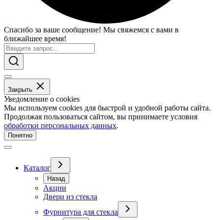
Спасибо за ваше сообщение! Мы свяжемся с вами в
ближайшее время!
Закрыть
Уведомление о cookies
Мы используем cookies для быстрой и удобной работы сайта.
Продолжая пользоваться сайтом, вы принимаете условия
обработки персональных данных
.
Понятно
Каталог
Назад
Акции
Двери из стекла
Фурнитура для стекла