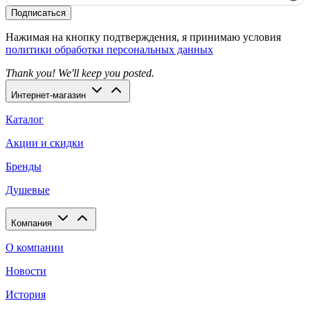
Подписаться
Нажимая на кнопку подтверждения, я принимаю условия
политики обработки персональных данных
Thank you! We'll keep you posted.
Интернет-магазин
Каталог
Акции и скидки
Бренды
Душевые
Компания
О компании
Новости
История